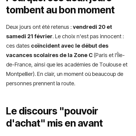
tombent au bon moment
Deux jours ont été retenus :
vendredi 20 et
samedi 21 février
. Le choix n'est pas innocent :
ces dates
coïncident avec le début des
vacances scolaires de la Zone C
(Paris et l'Île-
de-France, ainsi que les académies de Toulouse et
Montpellier). En clair, un moment où beaucoup de
personnes prennent la route.
Le discours "pouvoir
d'achat" mis en avant