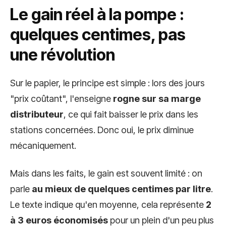
Le gain réel à la pompe :
quelques centimes, pas
une révolution
Sur le papier, le principe est simple : lors des jours
"prix coûtant", l'enseigne
rogne sur sa marge
distributeur
, ce qui fait baisser le prix dans les
stations concernées. Donc oui, le prix diminue
mécaniquement.
Mais dans les faits, le gain est souvent limité : on
parle
au mieux de quelques centimes par litre
.
Le texte indique qu'en moyenne, cela représente
2
à 3 euros économisés
pour un plein d'un peu plus