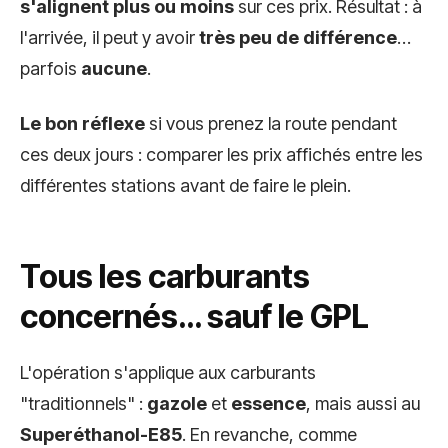
s'alignent plus ou moins
sur ces prix. Résultat : à
l'arrivée, il peut y avoir
très peu de différence
…
parfois
aucune
.
Le bon réflexe
si vous prenez la route pendant
ces deux jours : comparer les prix affichés entre les
différentes stations avant de faire le plein.
Tous les carburants
concernés… sauf le GPL
L'opération s'applique aux carburants
"traditionnels" :
gazole
et
essence
, mais aussi au
Superéthanol-E85
. En revanche, comme