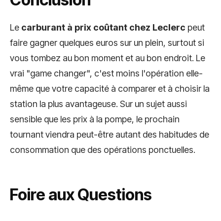
Le
carburant à prix coûtant chez Leclerc
peut
faire gagner quelques euros sur un plein, surtout si
vous tombez au bon moment et au bon endroit. Le
vrai "game changer", c'est moins l'opération elle-
même que votre capacité à comparer et à choisir la
station la plus avantageuse. Sur un sujet aussi
sensible que les prix à la pompe, le prochain
tournant viendra peut-être autant des habitudes de
consommation que des opérations ponctuelles.
Foire aux Questions