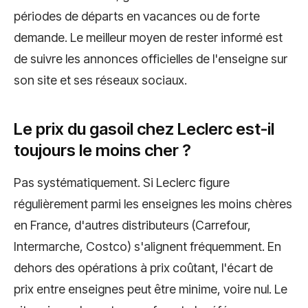
périodes de départs en vacances ou de forte
demande. Le meilleur moyen de rester informé est
de suivre les annonces officielles de l'enseigne sur
son site et ses réseaux sociaux.
Le prix du gasoil chez Leclerc est-il
toujours le moins cher ?
Pas systématiquement. Si Leclerc figure
régulièrement parmi les enseignes les moins chères
en France, d'autres distributeurs (Carrefour,
Intermarche, Costco) s'alignent fréquemment. En
dehors des opérations à prix coûtant, l'écart de
prix entre enseignes peut être minime, voire nul. Le