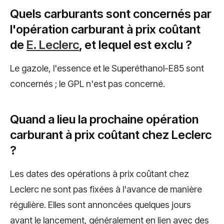
Quels carburants sont concernés par
l'opération carburant à prix coûtant
de
E. Leclerc
, et lequel est exclu ?
Le gazole, l'essence et le Superéthanol-E85 sont
concernés ; le GPL n'est pas concerné.
Quand a lieu la prochaine opération
carburant à prix coûtant chez Leclerc
?
Les dates des opérations à prix coûtant chez
Leclerc ne sont pas fixées à l'avance de manière
régulière. Elles sont annoncées quelques jours
avant le lancement, généralement en lien avec des