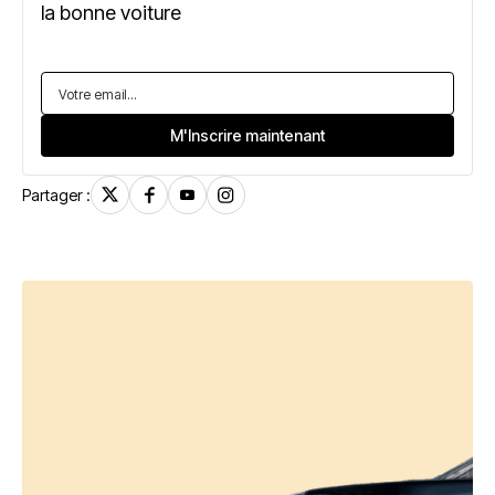
la bonne voiture
Partager :