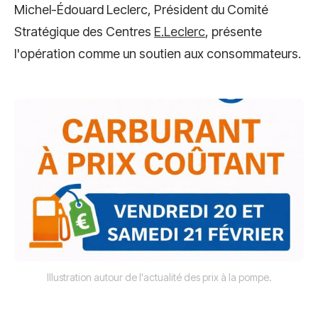
Michel-Édouard Leclerc, Président du Comité
Stratégique des Centres
E.Leclerc
, présente
l'opération comme un soutien aux consommateurs.
Illustration autour de l'actualité des prix à la pompe.