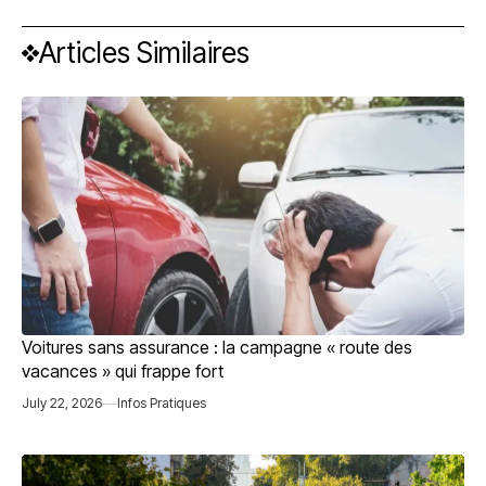
Articles Similaires
Voitures sans assurance : la campagne « route des
vacances » qui frappe fort
July 22, 2026
Infos Pratiques