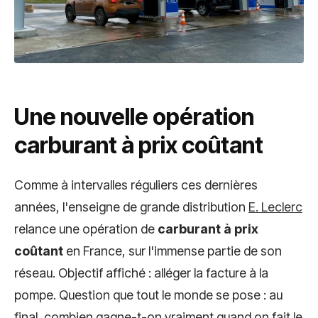
Une nouvelle opération
carburant à prix coûtant
Comme à intervalles réguliers ces dernières
années, l'enseigne de grande distribution
E. Leclerc
relance une opération de
carburant à prix
coûtant
en France, sur l'immense partie de son
réseau. Objectif affiché : alléger la facture à la
pompe. Question que tout le monde se pose : au
final, combien gagne-t-on vraiment quand on fait le