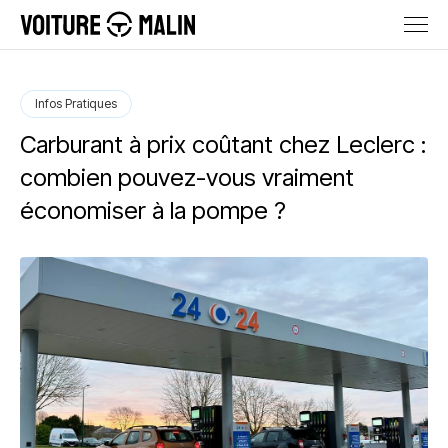
Infos Pratiques
Carburant à prix coûtant chez Leclerc :
combien pouvez-vous vraiment
économiser à la pompe ?