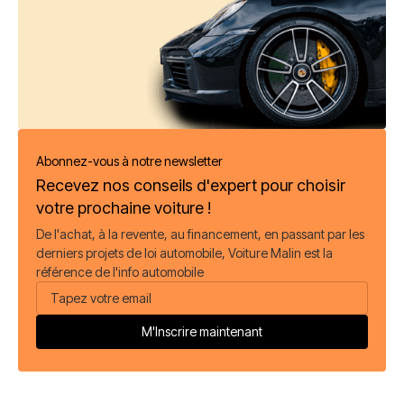
Abonnez-vous à notre newsletter
Recevez nos conseils d'expert pour choisir
votre prochaine voiture !
De l'achat, à la revente, au financement, en passant par les
derniers projets de loi automobile, Voiture Malin est la
référence de l'info automobile