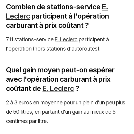
Combien de stations-service
E.
Leclerc
participent à l'opération
carburant à prix coûtant ?
711 stations-service
E. Leclerc
participent à
l'opération (hors stations d'autoroutes).
Quel gain moyen peut-on espérer
avec l'opération carburant à prix
coûtant de
E. Leclerc
?
2 à 3 euros en moyenne pour un plein d'un peu plus
de 50 litres, en partant d'un gain au mieux de 5
centimes par litre.