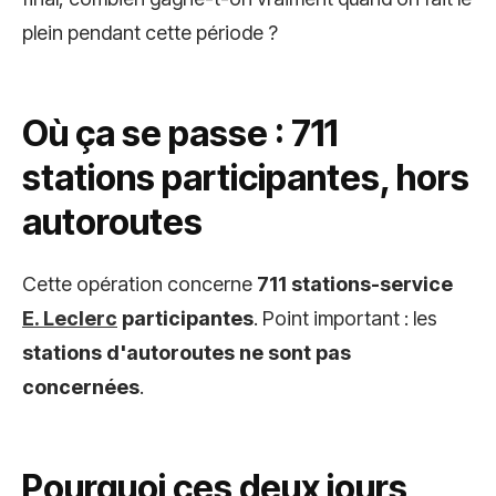
plein pendant cette période ?
Où ça se passe : 711
stations participantes, hors
autoroutes
Cette opération concerne
711 stations-service
E. Leclerc
participantes
. Point important : les
stations d'autoroutes ne sont pas
concernées
.
Pourquoi ces deux jours