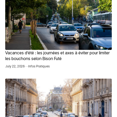
Vacances d’été : les journées et axes à éviter pour limiter
les bouchons selon Bison Futé
July 22, 2026
Infos Pratiques