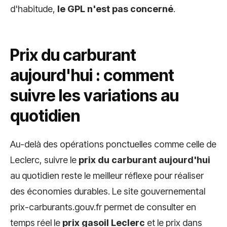
d'habitude,
le GPL n'est pas concerné
.
Prix du carburant
aujourd'hui : comment
suivre les variations au
quotidien
Au-delà des opérations ponctuelles comme celle de
Leclerc, suivre le
prix du carburant aujourd'hui
au quotidien reste le meilleur réflexe pour réaliser
des économies durables. Le site gouvernemental
prix-carburants.gouv.fr permet de consulter en
temps réel le
prix gasoil Leclerc
et le prix dans