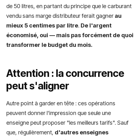
de 50 litres, en partant du principe que le carburant
vendu sans marge distributeur ferait gagner
au
mieux 5 centimes par litre
.
De l'argent
économisé, oui — mais pas forcément de quoi
transformer le budget du mois.
Attention : la concurrence
peut s'aligner
Autre point à garder en tête : ces opérations
peuvent donner l'impression que seule une
enseigne peut proposer "les meilleurs tarifs". Sauf
que, régulièrement,
d'autres enseignes