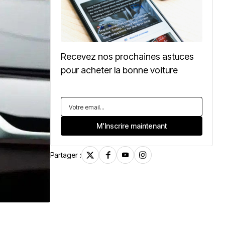
Recevez nos prochaines astuces
pour acheter la bonne voiture
Partager :