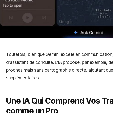
Toutefois, bien que Gemini excelle en communication, 
d'assistant de conduite. L’IA propose, par exemple,
proches mais sans cartographie directe, ajoutant qu
supplémentaires.
Une IA Qui Comprend Vos Tra
comme un Pro