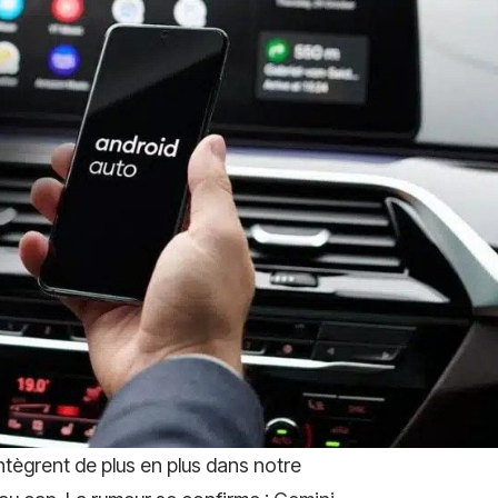
'intègrent de plus en plus dans notre