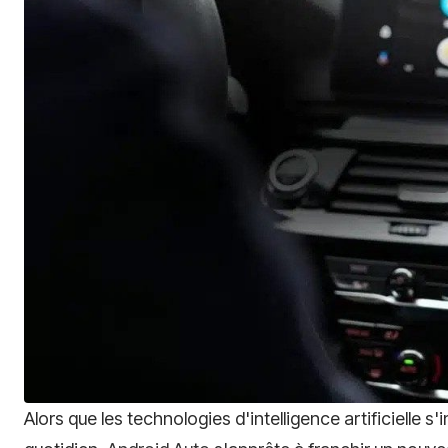
Alors que les technologies d'intelligence artificielle s