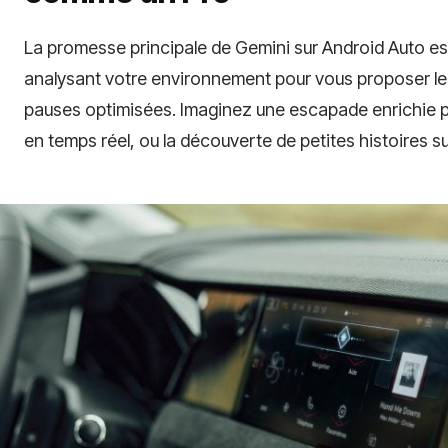
La promesse principale de Gemini sur Android Auto es
analysant votre environnement pour vous proposer les
pauses optimisées. Imaginez une escapade enrichie par
en temps réel, ou la découverte de petites histoires su