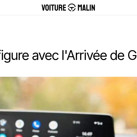
igure avec l'Arrivée de 