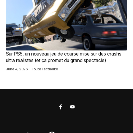
Sur PS5, un nouveau jeu de course mise sur des crashs
ultra réalistes (et ça promet du grand spectacle)
June 4, 2026
Toute l'actualité