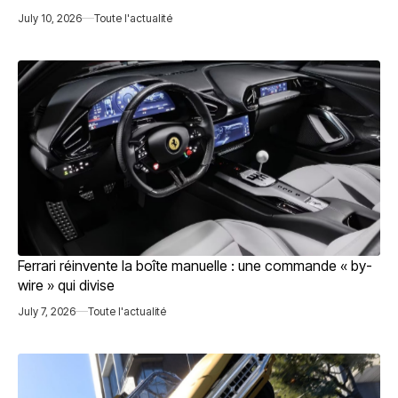
July 10, 2026
Toute l'actualité
Ferrari réinvente la boîte manuelle : une commande « by-
wire » qui divise
July 7, 2026
Toute l'actualité