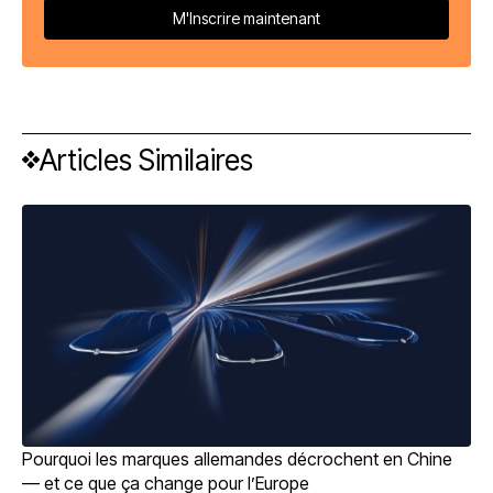
Articles Similaires
Pourquoi les marques allemandes décrochent en Chine
— et ce que ça change pour l’Europe