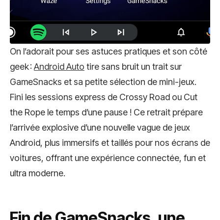
On l’adorait pour ses astuces pratiques et son côté
geek :
Android Auto
tire sans bruit un trait sur
GameSnacks et sa petite sélection de mini-jeux.
Fini les sessions express de Crossy Road ou Cut
the Rope le temps d’une pause ! Ce retrait prépare
l’arrivée explosive d’une nouvelle vague de jeux
Android, plus immersifs et taillés pour nos écrans de
voitures, offrant une expérience connectée, fun et
ultra moderne.
Fin de GameSnacks, une