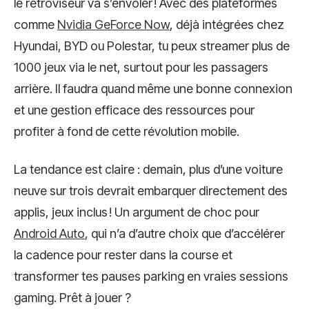
le rétroviseur va s’envoler ! Avec des plateformes
comme
Nvidia GeForce Now
, déjà intégrées chez
Hyundai, BYD ou Polestar, tu peux streamer plus de
1000 jeux via le net, surtout pour les passagers
arrière. Il faudra quand même une bonne connexion
et une gestion efficace des ressources pour
profiter à fond de cette révolution mobile.
La tendance est claire : demain, plus d’une voiture
neuve sur trois devrait embarquer directement des
applis, jeux inclus ! Un argument de choc pour
Android Auto
, qui n’a d’autre choix que d’accélérer
la cadence pour rester dans la course et
transformer tes pauses parking en vraies sessions
gaming. Prêt à jouer ?