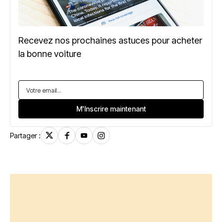
Recevez nos prochaines astuces pour acheter
la bonne voiture
Partager :