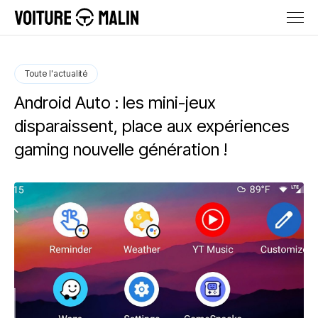
Toute l'actualité
Android Auto : les mini-jeux
disparaissent, place aux expériences
gaming nouvelle génération !