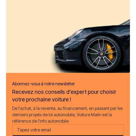
Abonnez-vous à notre newsletter
Recevez nos conseils d'expert pour choisir
votre prochaine voiture !
De l'achat, à la revente, au financement, en passant par les
derniers projets de loi automobile, Voiture Malin est la
référence de l'info automobile