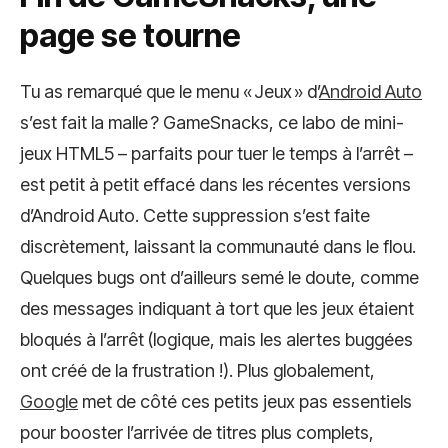
page se tourne
Tu as remarqué que le menu « Jeux » d’
Android Auto
s’est fait la malle ? GameSnacks, ce labo de mini-
jeux HTML5 – parfaits pour tuer le temps à l’arrêt –
est petit à petit effacé dans les récentes versions
d’Android Auto. Cette suppression s’est faite
discrètement, laissant la communauté dans le flou.
Quelques bugs ont d’ailleurs semé le doute, comme
des messages indiquant à tort que les jeux étaient
bloqués à l’arrêt (logique, mais les alertes buggées
ont créé de la frustration !). Plus globalement,
Google
met de côté ces petits jeux pas essentiels
pour booster l’arrivée de titres plus complets,