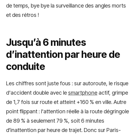
de temps, bye bye la surveillance des angles morts
et des rétros !
Jusqu’à 6 minutes
d’inattention par heure de
conduite
Les chiffres sont juste fous : sur autoroute, le risque
d'accident double avec le
smartphone
actif, grimpe
de 1,7 fois sur route et atteint +160 % en ville. Autre
point flippant : l'attention réelle à la route dégringole
de 89 % à seulement 79 %, soit 6 minutes
d’inattention par heure de trajet. Donc sur Paris-