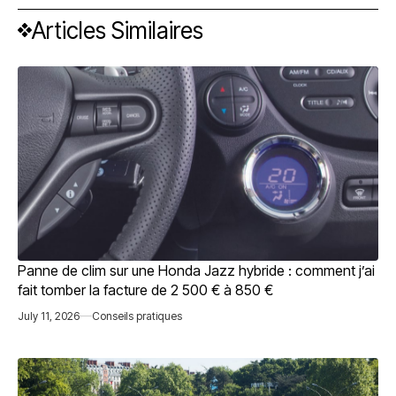
Articles Similaires
Panne de clim sur une Honda Jazz hybride : comment j’ai
fait tomber la facture de 2 500 € à 850 €
July 11, 2026
Conseils pratiques