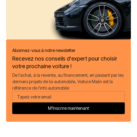
Abonnez-vous à notre newsletter
Recevez nos conseils d'expert pour choisir
votre prochaine voiture !
De l'achat, à la revente, au financement, en passant par les
derniers projets de loi automobile, Voiture Malin est la
référence de l'info automobile