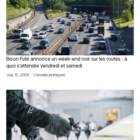
Bison Futé annonce un week-end noir sur les routes : à
quoi s’attendre vendredi et samedi
July 10, 2026
Conseils pratiques