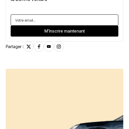
Partager :