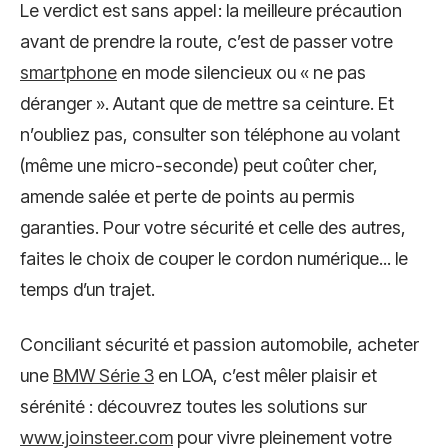
Le verdict est sans appel : la meilleure précaution
avant de prendre la route, c’est de passer votre
smartphone
en mode silencieux ou « ne pas
déranger ». Autant que de mettre sa ceinture. Et
n’oubliez pas, consulter son téléphone au volant
(même une micro-seconde) peut coûter cher,
amende salée et perte de points au permis
garanties. Pour votre sécurité et celle des autres,
faites le choix de couper le cordon numérique... le
temps d’un trajet.
Conciliant sécurité et passion automobile, acheter
une
BMW Série 3
en LOA, c’est mêler plaisir et
sérénité : découvrez toutes les solutions sur
www.joinsteer.com
pour vivre pleinement votre