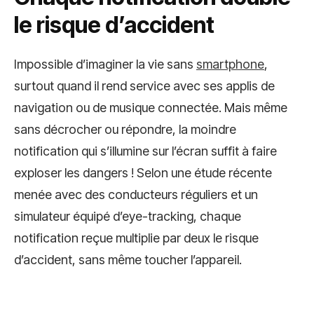
le risque d’accident
Impossible d’imaginer la vie sans
smartphone
,
surtout quand il rend service avec ses applis de
navigation ou de musique connectée. Mais même
sans décrocher ou répondre, la moindre
notification qui s’illumine sur l’écran suffit à faire
exploser les dangers ! Selon une étude récente
menée avec des conducteurs réguliers et un
simulateur équipé d’eye-tracking, chaque
notification reçue multiplie par deux le risque
d’accident, sans même toucher l’appareil.