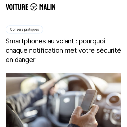
Conseils pratiques
Smartphones au volant : pourquoi
chaque notification met votre sécurité
en danger