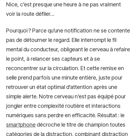
Nice, c’est presque une heure à ne pas vraiment
voir la route défiler…
Pourquoi ? Parce qu’une notification ne se contente
pas de détourner le regard. Elle interrompt le fil
mental du conducteur, obligeant le cerveau à refaire
le point, à relancer ses capteurs et à se
reconcentrer sur la circulation. Et cette remise en
selle prend parfois une minute entière, juste pour
retrouver un état optimal d’attention après une
simple alerte. Notre cerveau n’est pas équipé pour
jongler entre complexité routière et interactions
numériques sans perdre en efficacité. Résultat : le
smartphone
décroche le titre de champion toutes
catégories de la distraction, combinant distraction