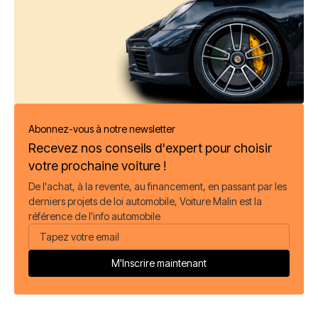
Abonnez-vous à notre newsletter
Recevez nos conseils d'expert pour choisir
votre prochaine voiture !
De l'achat, à la revente, au financement, en passant par les
derniers projets de loi automobile, Voiture Malin est la
référence de l'info automobile