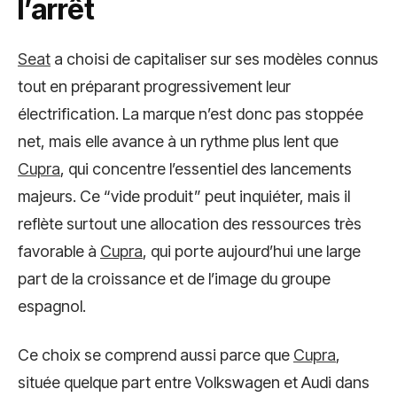
l’arrêt
Seat
a choisi de capitaliser sur ses modèles connus
tout en préparant progressivement leur
électrification. La marque n’est donc pas stoppée
net, mais elle avance à un rythme plus lent que
Cupra
, qui concentre l’essentiel des lancements
majeurs. Ce “vide produit” peut inquiéter, mais il
reflète surtout une allocation des ressources très
favorable à
Cupra
, qui porte aujourd’hui une large
part de la croissance et de l’image du groupe
espagnol.
Ce choix se comprend aussi parce que
Cupra
,
située quelque part entre Volkswagen et Audi dans