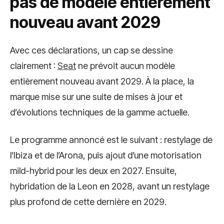
pas de modèle entièrement
nouveau avant 2029
Avec ces déclarations, un cap se dessine
clairement :
Seat
ne prévoit aucun modèle
entièrement nouveau avant 2029. À la place, la
marque mise sur une suite de mises à jour et
d’évolutions techniques de la gamme actuelle.
Le programme annoncé est le suivant : restylage de
l’Ibiza et de l’Arona, puis ajout d’une motorisation
mild-hybrid pour les deux en 2027. Ensuite,
hybridation de la Leon en 2028, avant un restylage
plus profond de cette dernière en 2029.