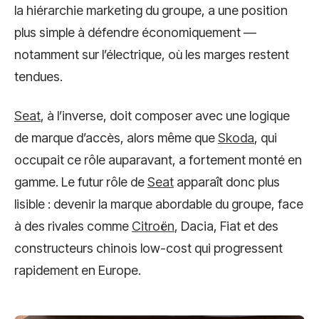
la hiérarchie marketing du groupe, a une position
plus simple à défendre économiquement —
notamment sur l’électrique, où les marges restent
tendues.
Seat
, à l’inverse, doit composer avec une logique
de marque d’accès, alors même que
Skoda
, qui
occupait ce rôle auparavant, a fortement monté en
gamme. Le futur rôle de
Seat
apparaît donc plus
lisible : devenir la marque abordable du groupe, face
à des rivales comme
Citroën
, Dacia, Fiat et des
constructeurs chinois low-cost qui progressent
rapidement en Europe.