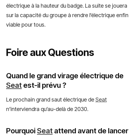
électrique à la hauteur du badge. La suite se jouera
sur la capacité du groupe à rendre l’électrique enfin
viable pour tous.
Foire aux Questions
Quand le grand virage électrique de
Seat
est-il prévu ?
Le prochain grand saut électrique de
Seat
n’interviendra qu’au-delà de 2030.
Pourquoi
Seat
attend avant de lancer