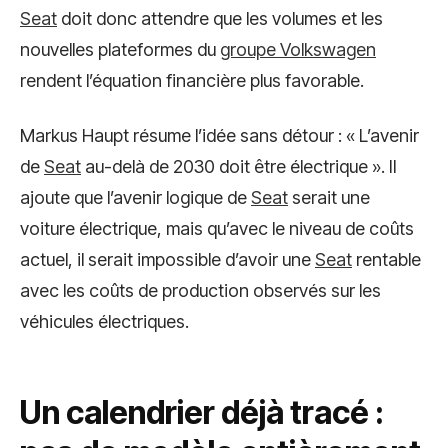
Seat
doit donc attendre que les volumes et les
nouvelles plateformes du
groupe Volkswagen
rendent l’équation financière plus favorable.
Markus Haupt résume l’idée sans détour : « L’avenir
de
Seat
au-delà de 2030 doit être électrique ». Il
ajoute que l’avenir logique de
Seat
serait une
voiture électrique, mais qu’avec le niveau de coûts
actuel, il serait impossible d’avoir une
Seat
rentable
avec les coûts de production observés sur les
véhicules électriques.
Un calendrier déjà tracé :