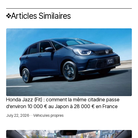
Articles Similaires
Honda Jazz (Fit) : comment la même citadine passe
d’environ 10 000 € au Japon à 28 000 € en France
July 22, 2026
Véhicules propres