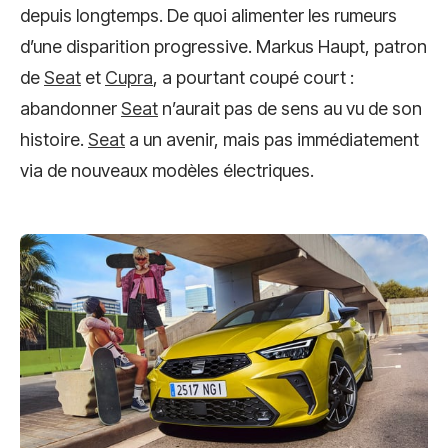
depuis longtemps. De quoi alimenter les rumeurs
d’une disparition progressive. Markus Haupt, patron
de
Seat
et
Cupra
, a pourtant coupé court :
abandonner
Seat
n’aurait pas de sens au vu de son
histoire.
Seat
a un avenir, mais pas immédiatement
via de nouveaux modèles électriques.