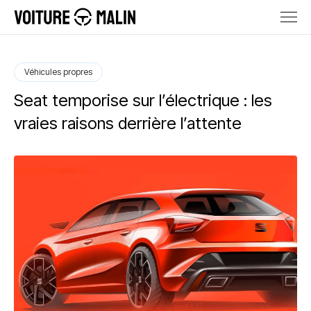
Véhicules propres
Seat temporise sur l’électrique : les
vraies raisons derrière l’attente