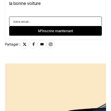
la bonne voiture
Partager :