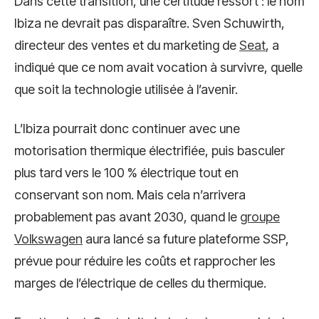
Dans cette transition, une certitude ressort : le nom
Ibiza ne devrait pas disparaître. Sven Schuwirth,
directeur des ventes et du marketing de
Seat
, a
indiqué que ce nom avait vocation à survivre, quelle
que soit la technologie utilisée à l’avenir.
L’Ibiza pourrait donc continuer avec une
motorisation thermique électrifiée, puis basculer
plus tard vers le 100 % électrique tout en
conservant son nom. Mais cela n’arrivera
probablement pas avant 2030, quand le
groupe
Volkswagen
aura lancé sa future plateforme SSP,
prévue pour réduire les coûts et rapprocher les
marges de l’électrique de celles du thermique.