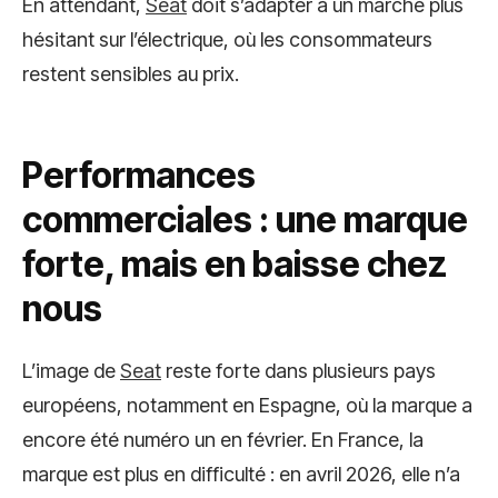
En attendant,
Seat
doit s’adapter à un marché plus
hésitant sur l’électrique, où les consommateurs
restent sensibles au prix.
Performances
commerciales : une marque
forte, mais en baisse chez
nous
L’image de
Seat
reste forte dans plusieurs pays
européens, notamment en Espagne, où la marque a
encore été numéro un en février. En France, la
marque est plus en difficulté : en avril 2026, elle n’a