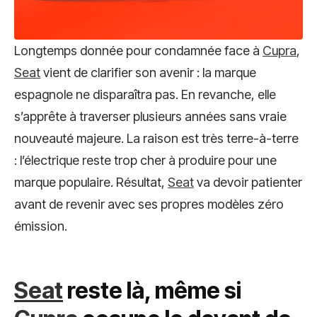
Longtemps donnée pour condamnée face à
Cupra
,
Seat
vient de clarifier son avenir : la marque
espagnole ne disparaîtra pas. En revanche, elle
s’apprête à traverser plusieurs années sans vraie
nouveauté majeure. La raison est très terre-à-terre
: l’électrique reste trop cher à produire pour une
marque populaire. Résultat,
Seat
va devoir patienter
avant de revenir avec ses propres modèles zéro
émission.
Seat
reste là, même si