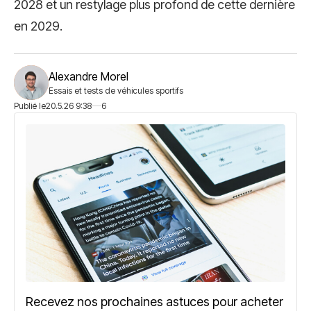
2028 et un restylage plus profond de cette dernière
en 2029.
Alexandre Morel
Essais et tests de véhicules sportifs
Publié le
20.5.26 9:38
6
Recevez nos prochaines astuces pour acheter