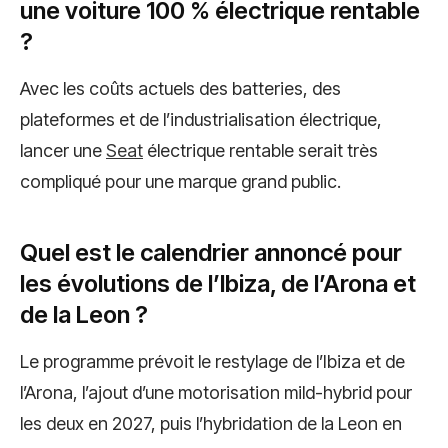
une voiture 100 % électrique rentable
?
Avec les coûts actuels des batteries, des
plateformes et de l’industrialisation électrique,
lancer une
Seat
électrique rentable serait très
compliqué pour une marque grand public.
Quel est le calendrier annoncé pour
les évolutions de l’Ibiza, de l’Arona et
de la Leon ?
Le programme prévoit le restylage de l’Ibiza et de
l’Arona, l’ajout d’une motorisation mild-hybrid pour
les deux en 2027, puis l’hybridation de la Leon en