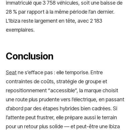
immatriculé que 3 758 véhicules, soit une baisse de
28 % par rapport à la même période l’an dernier.
L’Ibiza reste largement en tête, avec 2 183
exemplaires.
Conclusion
Seat
ne s’efface pas : elle temporise. Entre
contraintes de coûts, stratégie de groupe et
repositionnement “accessible”, la marque choisit
une route plus prudente vers l’électrique, en passant
d’abord par des étapes hybrides bien cadrées. Si
l’attente peut frustrer, elle prépare aussi le terrain
pour un retour plus solide — et peut-être une Ibiza