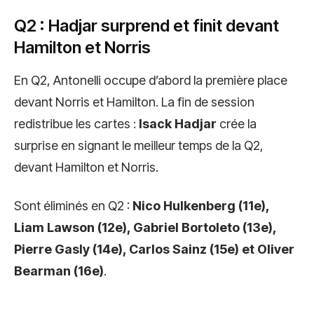
Q2 : Hadjar surprend et finit devant
Hamilton et Norris
En Q2, Antonelli occupe d’abord la première place
devant Norris et Hamilton. La fin de session
redistribue les cartes :
Isack Hadjar
crée la
surprise en signant le meilleur temps de la Q2,
devant Hamilton et Norris.
Sont éliminés en Q2 :
Nico Hulkenberg (11e),
Liam Lawson (12e), Gabriel Bortoleto (13e),
Pierre Gasly (14e), Carlos Sainz (15e) et Oliver
Bearman (16e)
.