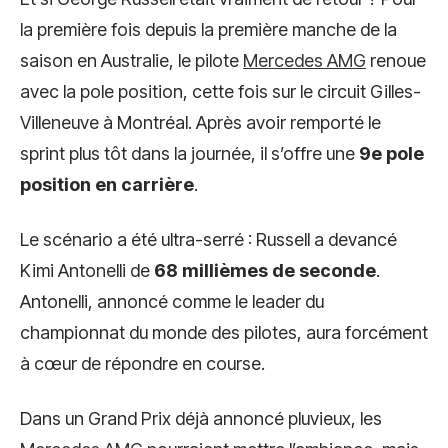
la première fois depuis la première manche de la
saison en Australie, le pilote
Mercedes AMG
renoue
avec la pole position, cette fois sur le circuit Gilles-
Villeneuve à Montréal. Après avoir remporté le
sprint plus tôt dans la journée, il s’offre une
9e pole
position en carrière
.
Le scénario a été ultra-serré : Russell a devancé
Kimi Antonelli de
68 millièmes de seconde
.
Antonelli, annoncé comme le leader du
championnat du monde des pilotes, aura forcément
à cœur de répondre en course.
Dans un Grand Prix déjà annoncé pluvieux, les