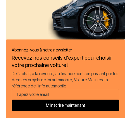
Abonnez-vous à notre newsletter
Recevez nos conseils d'expert pour choisir
votre prochaine voiture !
De l'achat, à la revente, au financement, en passant par les
derniers projets de loi automobile, Voiture Malin est la
référence de l'info automobile