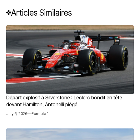
Articles Similaires
Départ explosif à Silverstone : Leclerc bondit en tête
devant Hamilton, Antonelli piégé
July 6, 2026
Formule 1