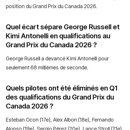
position du Grand Prix du Canada 2026.
Quel écart sépare George Russell et
Kimi Antonelli en qualifications au
Grand Prix du Canada 2026 ?
George Russell a devancé Kimi Antonelli pour
seulement 68 millièmes de seconde.
Quels pilotes ont été éliminés en Q1
des qualifications du Grand Prix du
Canada 2026 ?
Esteban Ocon (17e), Alex Albon (18e), Fernando
Alonso (19e), Sergio Pérez (20e), Lance Stroll (21e)