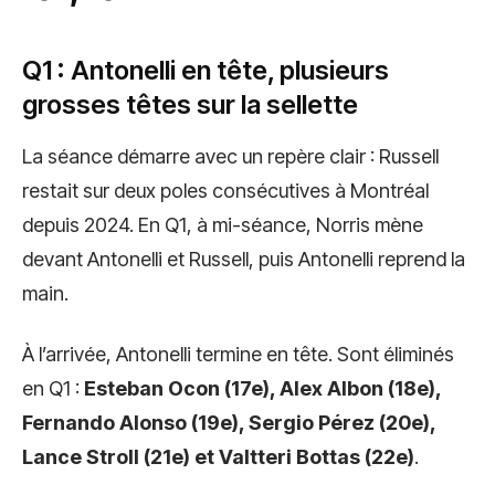
Q1 : Antonelli en tête, plusieurs
grosses têtes sur la sellette
La séance démarre avec un repère clair : Russell
restait sur deux poles consécutives à Montréal
depuis 2024. En Q1, à mi-séance, Norris mène
devant Antonelli et Russell, puis Antonelli reprend la
main.
À l’arrivée, Antonelli termine en tête. Sont éliminés
en Q1 :
Esteban Ocon (17e), Alex Albon (18e),
Fernando Alonso (19e), Sergio Pérez (20e),
Lance Stroll (21e) et Valtteri Bottas (22e)
.