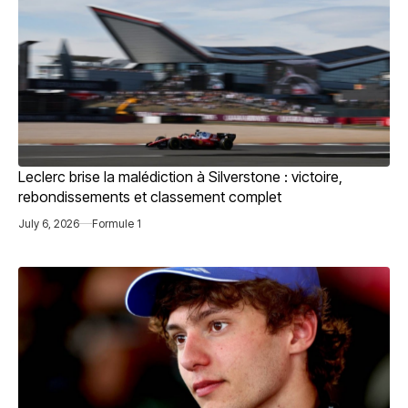
Leclerc brise la malédiction à Silverstone : victoire,
rebondissements et classement complet
July 6, 2026
Formule 1