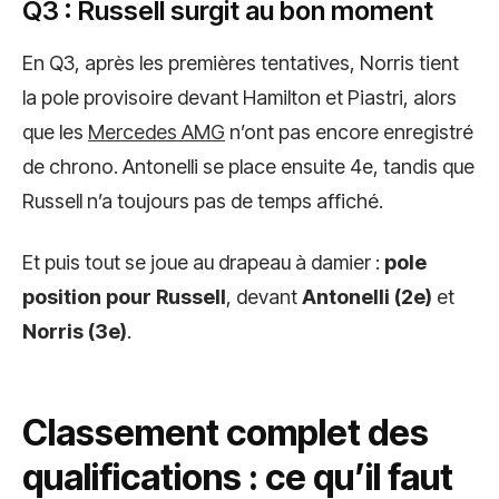
Q3 : Russell surgit au bon moment
En Q3, après les premières tentatives, Norris tient
la pole provisoire devant Hamilton et Piastri, alors
que les
Mercedes AMG
n’ont pas encore enregistré
de chrono. Antonelli se place ensuite 4e, tandis que
Russell n’a toujours pas de temps affiché.
Et puis tout se joue au drapeau à damier :
pole
position pour Russell
, devant
Antonelli (2e)
et
Norris (3e)
.
Classement complet des
qualifications : ce qu’il faut