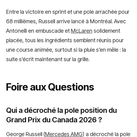
Entre la victoire en sprint et une pole arrachée pour
68 millièmes, Russell arrive lancé à Montréal. Avec
Antonelli en embuscade et
McLaren
solidement
placée, tous les ingrédients semblent réunis pour
une course animée, surtout si la pluie s’en mêle : la
suite s’écrit maintenant sur la grille.
Foire aux Questions
Qui a décroché la pole position du
Grand Prix du Canada 2026 ?
George Russell (
Mercedes AMG
) a décroché la pole