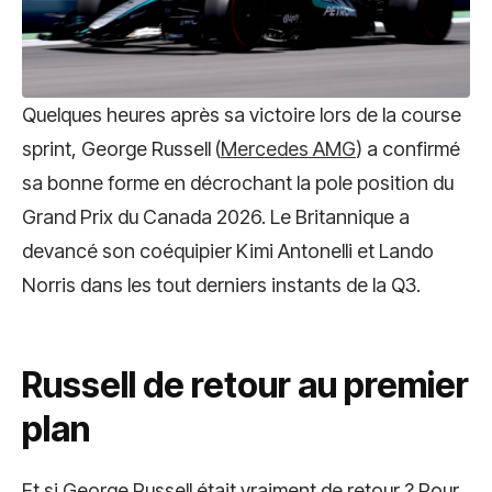
Quelques heures après sa victoire lors de la course
sprint, George Russell (
Mercedes AMG
) a confirmé
sa bonne forme en décrochant la pole position du
Grand Prix du Canada 2026. Le Britannique a
devancé son coéquipier Kimi Antonelli et Lando
Norris dans les tout derniers instants de la Q3.
Russell de retour au premier
plan
Et si George Russell était vraiment de retour ? Pour