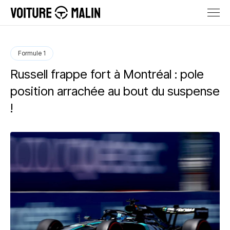
Formule 1
Russell frappe fort à Montréal : pole
position arrachée au bout du suspense
!