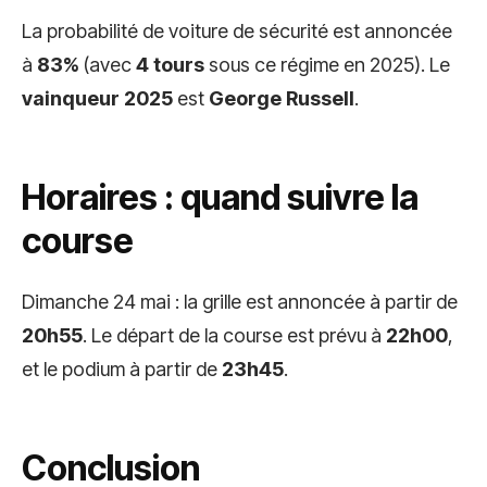
La probabilité de voiture de sécurité est annoncée
à
83%
(avec
4 tours
sous ce régime en 2025). Le
vainqueur 2025
est
George Russell
.
Horaires : quand suivre la
course
Dimanche 24 mai : la grille est annoncée à partir de
20h55
. Le départ de la course est prévu à
22h00
,
et le podium à partir de
23h45
.
Conclusion