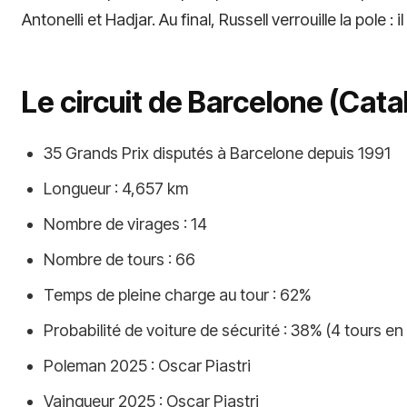
Antonelli et Hadjar. Au final, Russell verrouille la pole 
Le circuit de Barcelone (Cata
35 Grands Prix disputés à Barcelone depuis 1991
Longueur : 4,657 km
Nombre de virages : 14
Nombre de tours : 66
Temps de pleine charge au tour : 62%
Probabilité de voiture de sécurité : 38% (4 tours e
Poleman 2025 : Oscar Piastri
Vainqueur 2025 : Oscar Piastri