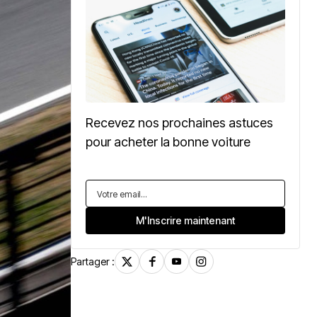
Recevez nos prochaines astuces
pour acheter la bonne voiture
Partager :