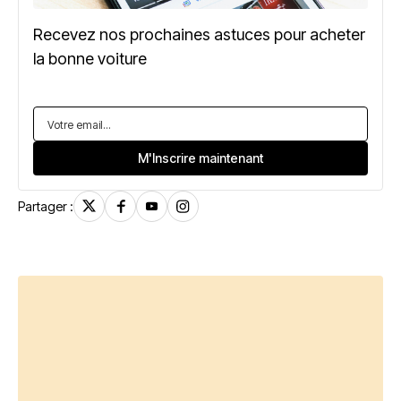
Recevez nos prochaines astuces pour acheter
la bonne voiture
Partager :