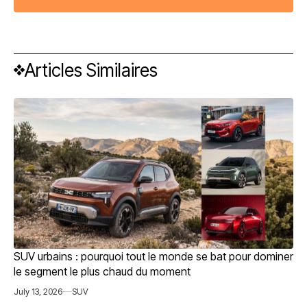
Articles Similaires
SUV urbains : pourquoi tout le monde se bat pour dominer
le segment le plus chaud du moment
July 13, 2026
SUV