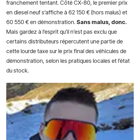
franchement tentant. Côté CX-80, le premier prix
en diesel neuf s’affiche à 62 150 € (hors malus) et
60 550 € en démonstration.
Sans malus, donc.
Mais gardez à l’esprit qu’il n’est pas exclu que
certains distributeurs répercutent une partie de
cette lourde taxe sur le prix final des véhicules de
démonstration, selon les pratiques locales et l’état
du stock.