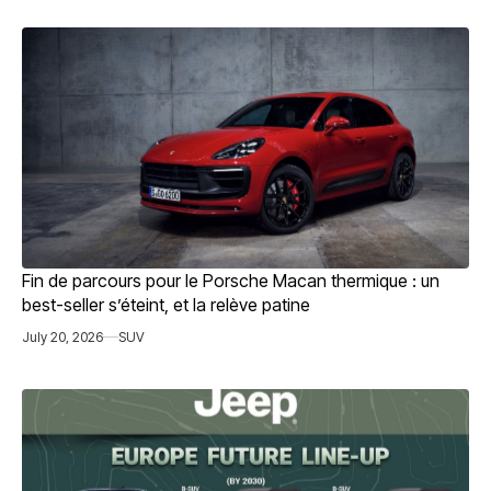
Fin de parcours pour le Porsche Macan thermique : un
best-seller s’éteint, et la relève patine
July 20, 2026
SUV