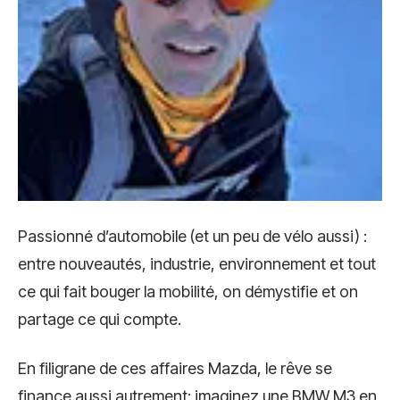
Passionné d’automobile (et un peu de vélo aussi) :
entre nouveautés, industrie, environnement et tout
ce qui fait bouger la mobilité, on démystifie et on
partage ce qui compte.
En filigrane de ces affaires Mazda, le rêve se
finance aussi autrement: imaginez une BMW M3 en