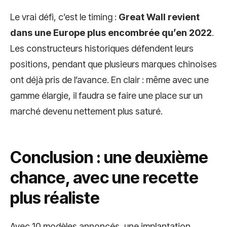
Le vrai défi, c’est le timing :
Great Wall revient
dans une Europe plus encombrée qu’en 2022
.
Les constructeurs historiques défendent leurs
positions, pendant que plusieurs marques chinoises
ont déjà pris de l’avance. En clair : même avec une
gamme élargie, il faudra se faire une place sur un
marché devenu nettement plus saturé.
Conclusion : une deuxième
chance, avec une recette
plus réaliste
Avec 10 modèles annoncés, une implantation