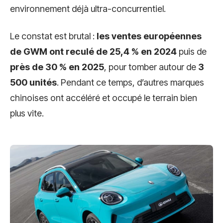
environnement déjà ultra-concurrentiel.
Le constat est brutal :
les ventes européennes
de GWM ont reculé de 25,4 % en 2024
puis de
près de 30 % en 2025
, pour tomber autour de
3
500 unités
. Pendant ce temps, d’autres marques
chinoises ont accéléré et occupé le terrain bien
plus vite.