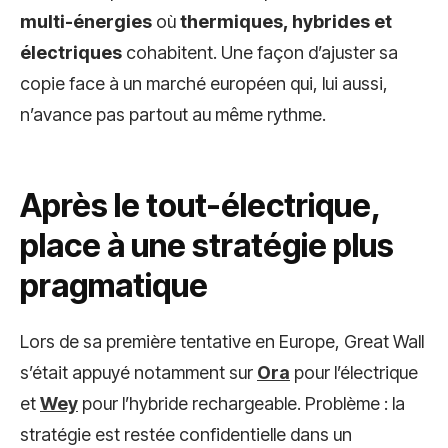
multi-énergies
où
thermiques, hybrides et
électriques
cohabitent. Une façon d’ajuster sa
copie face à un marché européen qui, lui aussi,
n’avance pas partout au même rythme.
Après le tout-électrique,
place à une stratégie plus
pragmatique
Lors de sa première tentative en Europe, Great Wall
s’était appuyé notamment sur
Ora
pour l’électrique
et
Wey
pour l’hybride rechargeable. Problème : la
stratégie est restée confidentielle dans un