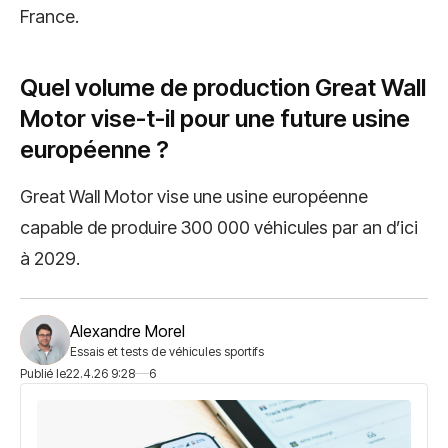
France.
Quel volume de production Great Wall
Motor vise-t-il pour une future usine
européenne ?
Great Wall Motor vise une usine européenne
capable de produire 300 000 véhicules par an d’ici
à 2029.
Alexandre Morel
Essais et tests de véhicules sportifs
Publié le
22.4.26 9:28
6