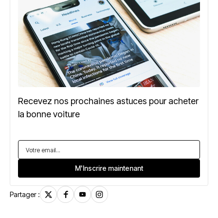
Recevez nos prochaines astuces pour acheter
la bonne voiture
Partager :