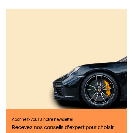
Abonnez-vous à notre newsletter
Recevez nos conseils d'expert pour choisir