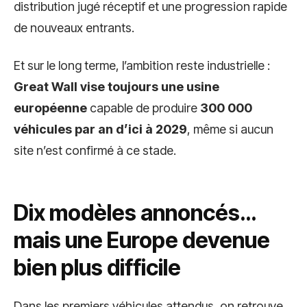
distribution jugé réceptif et une progression rapide
de nouveaux entrants.
Et sur le long terme, l’ambition reste industrielle :
Great Wall vise toujours une usine
européenne
capable de produire
300 000
véhicules par an d’ici à 2029
, même si aucun
site n’est confirmé à ce stade.
Dix modèles annoncés…
mais une Europe devenue
bien plus difficile
Dans les premiers véhicules attendus, on retrouve