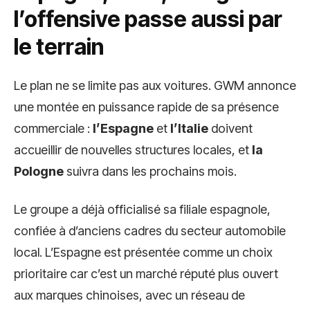
l’offensive passe aussi par
le terrain
Le plan ne se limite pas aux voitures. GWM annonce
une montée en puissance rapide de sa présence
commerciale :
l’Espagne
et
l’Italie
doivent
accueillir de nouvelles structures locales, et
la
Pologne
suivra dans les prochains mois.
Le groupe a déjà officialisé sa filiale espagnole,
confiée à d’anciens cadres du secteur automobile
local. L’Espagne est présentée comme un choix
prioritaire car c’est un marché réputé plus ouvert
aux marques chinoises, avec un réseau de