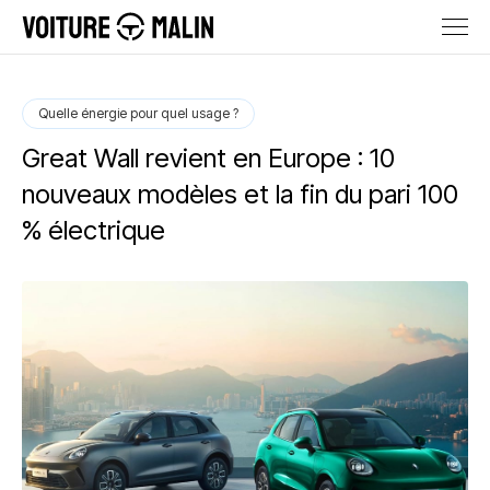
Quelle énergie pour quel usage ?
Great Wall revient en Europe : 10
nouveaux modèles et la fin du pari 100
% électrique