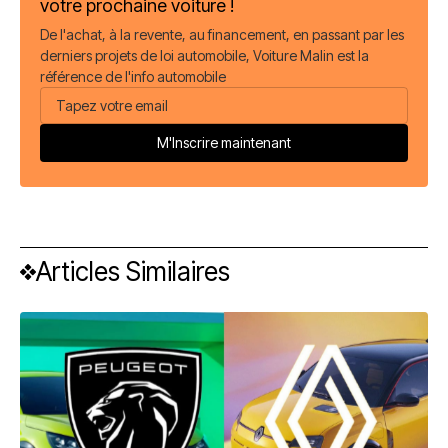
votre prochaine voiture !
De l'achat, à la revente, au financement, en passant par les
derniers projets de loi automobile, Voiture Malin est la
référence de l'info automobile
Articles Similaires