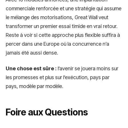
commerciale renforcée et une stratégie qui assume
le mélange des motorisations, Great Wall veut
transformer un premier essai timide en vrai retour.
Reste à voir si cette approche plus flexible suffira à
percer dans une Europe où la concurrence n’a
jamais été aussi dense.
Une chose est sûre :
l’avenir se jouera moins sur
les promesses et plus sur l’exécution, pays par
pays, modèle par modèle.
Foire aux Questions