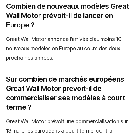
Combien de nouveaux modèles Great
Wall Motor prévoit-il de lancer en
Europe ?
Great Wall Motor annonce l’arrivée d’au moins 10
nouveaux modèles en Europe au cours des deux
prochaines années.
Sur combien de marchés européens
Great Wall Motor prévoit-il de
commercialiser ses modèles à court
terme ?
Great Wall Motor prévoit une commercialisation sur
13 marchés européens à court terme, dont la