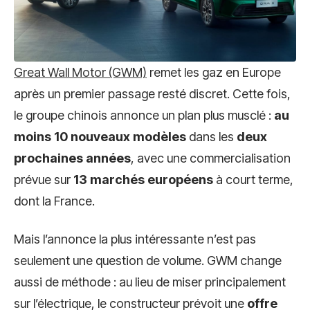
Great Wall Motor (GWM)
remet les gaz en Europe
après un premier passage resté discret. Cette fois,
le groupe chinois annonce un plan plus musclé :
au
moins 10 nouveaux modèles
dans les
deux
prochaines années
, avec une commercialisation
prévue sur
13 marchés européens
à court terme,
dont la France.
Mais l’annonce la plus intéressante n’est pas
seulement une question de volume. GWM change
aussi de méthode : au lieu de miser principalement
sur l’électrique, le constructeur prévoit une
offre