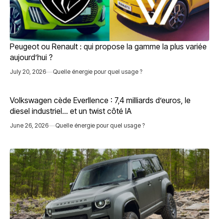
Peugeot ou Renault : qui propose la gamme la plus variée
aujourd’hui ?
July 20, 2026
Quelle énergie pour quel usage ?
Volkswagen cède Everllence : 7,4 milliards d’euros, le
diesel industriel… et un twist côté IA
June 26, 2026
Quelle énergie pour quel usage ?