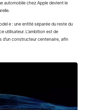
e automobile chez Apple devient le
elle.
odel e : une entité séparée du reste du
ce utilisateur. L’ambition est de
 d’un constructeur centenaire, afin