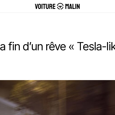
a fin d’un rêve « Tesla-li