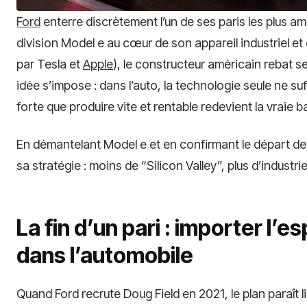
Ford
enterre discrètement l’un de ses paris les plus amb
division Model e au cœur de son appareil industriel et
par Tesla et
Apple
), le constructeur américain rebat se
idée s’impose : dans l’auto, la technologie seule ne suf
forte que produire vite et rentable redevient la vraie ba
En démantelant Model e et en confirmant le départ de 
sa stratégie : moins de “Silicon Valley”, plus d’industrie
La fin d’un pari : importer l’es
dans l’automobile
Quand Ford recrute Doug Field en 2021, le plan paraît li