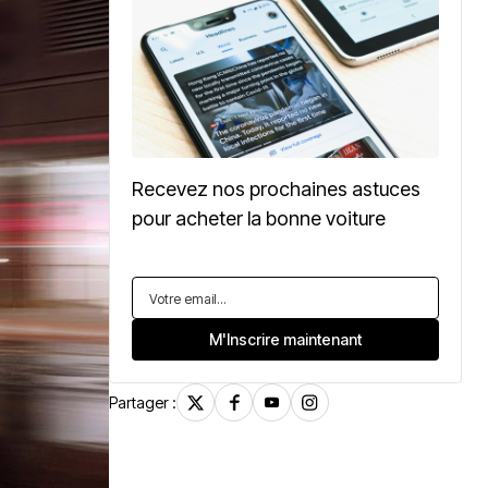
Recevez nos prochaines astuces
pour acheter la bonne voiture
Partager :