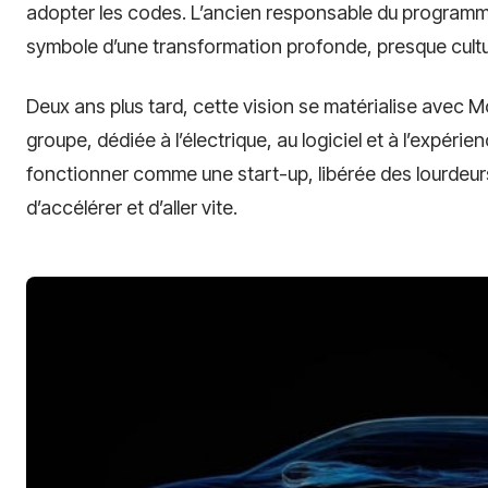
adopter les codes. L’ancien responsable du programm
symbole d’une transformation profonde, presque cultur
Deux ans plus tard, cette vision se matérialise avec M
groupe, dédiée à l’électrique, au logiciel et à l’expérien
fonctionner comme une start-up, libérée des lourdeurs
d’accélérer et d’aller vite.