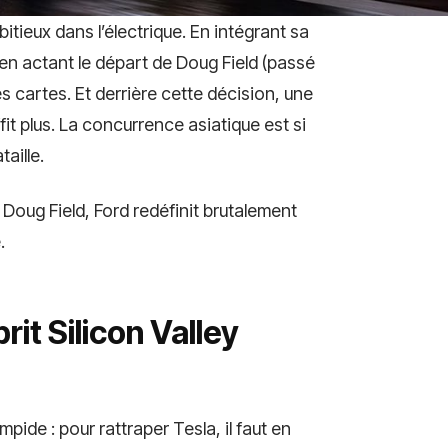
itieux dans l’électrique. En intégrant sa
 en actant le départ de Doug Field (passé
s cartes. Et derrière cette décision, une
fit plus. La concurrence asiatique est si
taille.
Doug Field, Ford redéfinit brutalement
.
prit Silicon Valley
mpide : pour rattraper Tesla, il faut en