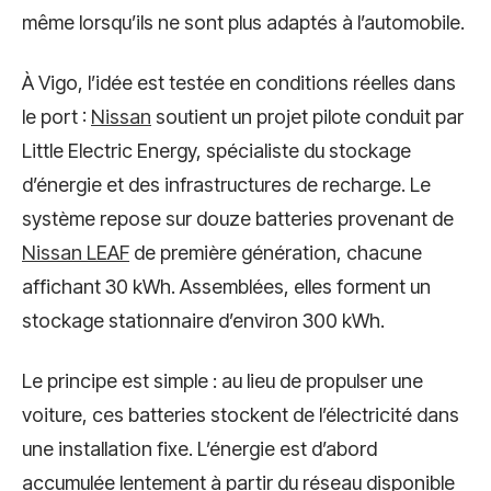
même lorsqu’ils ne sont plus adaptés à l’automobile.
À Vigo, l’idée est testée en conditions réelles dans
le port :
Nissan
soutient un projet pilote conduit par
Little Electric Energy, spécialiste du stockage
d’énergie et des infrastructures de recharge. Le
système repose sur douze batteries provenant de
Nissan LEAF
de première génération, chacune
affichant 30 kWh. Assemblées, elles forment un
stockage stationnaire d’environ 300 kWh.
Le principe est simple : au lieu de propulser une
voiture, ces batteries stockent de l’électricité dans
une installation fixe. L’énergie est d’abord
accumulée lentement à partir du réseau disponible