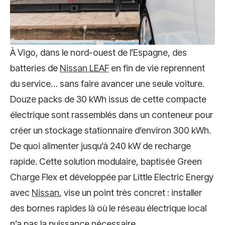
À Vigo, dans le nord-ouest de l’Espagne, des
batteries de
Nissan LEAF
en fin de vie reprennent
du service… sans faire avancer une seule voiture.
Douze packs de 30 kWh issus de cette compacte
électrique sont rassemblés dans un conteneur pour
créer un stockage stationnaire d’environ 300 kWh.
De quoi alimenter jusqu’à 240 kW de recharge
rapide. Cette solution modulaire, baptisée Green
Charge Flex et développée par Little Electric Energy
avec
Nissan
, vise un point très concret : installer
des bornes rapides là où le réseau électrique local
n’a pas la puissance nécessaire.