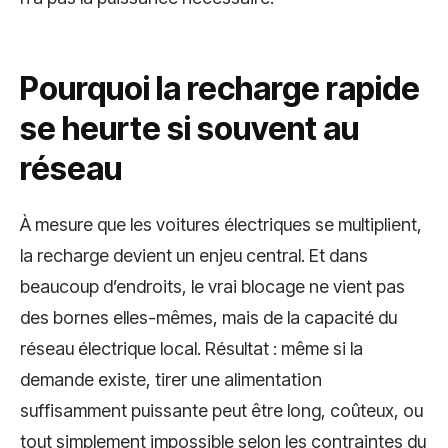
Pourquoi la recharge rapide
se heurte si souvent au
réseau
À mesure que les voitures électriques se multiplient,
la recharge devient un enjeu central. Et dans
beaucoup d’endroits, le vrai blocage ne vient pas
des bornes elles-mêmes, mais de la capacité du
réseau électrique local. Résultat : même si la
demande existe, tirer une alimentation
suffisamment puissante peut être long, coûteux, ou
tout simplement impossible selon les contraintes du