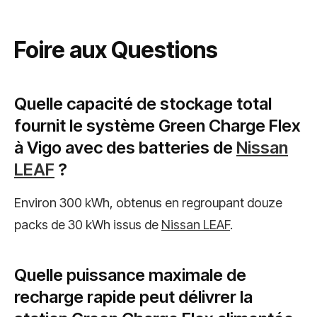
Foire aux Questions
Quelle capacité de stockage total
fournit le système Green Charge Flex
à Vigo avec des batteries de
Nissan
LEAF
?
Environ 300 kWh, obtenus en regroupant douze
packs de 30 kWh issus de
Nissan LEAF
.
Quelle puissance maximale de
recharge rapide peut délivrer la