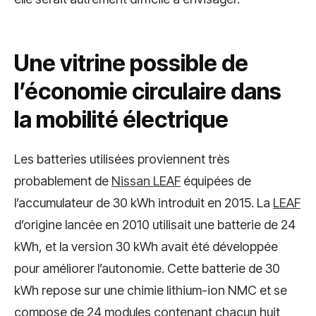
Une vitrine possible de
l’économie circulaire dans
la mobilité électrique
Les batteries utilisées proviennent très
probablement de
Nissan LEAF
équipées de
l’accumulateur de 30 kWh introduit en 2015. La
LEAF
d’origine lancée en 2010 utilisait une batterie de 24
kWh, et la version 30 kWh avait été développée
pour améliorer l’autonomie. Cette batterie de 30
kWh repose sur une chimie lithium-ion NMC et se
compose de 24 modules contenant chacun huit