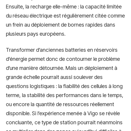
Ensuite, la recharge elle-même : la capacité limitée
du réseau électrique est régulièrement citée comme
un frein au déploiement de bornes rapides dans
plusieurs pays européens.
Transformer d’anciennes batteries en réservoirs
d’énergie permet donc de contourner le problème
d’une manière détournée. Mais un déploiement à
grande échelle pourrait aussi soulever des
questions logistiques : la fiabilité des cellules à long
terme, la stabilité des performances dans le temps,
ou encore la quantité de ressources réellement
disponible. Si l’expérience menée à Vigo se révèle
concluante, ce type de station pourrait néanmoins