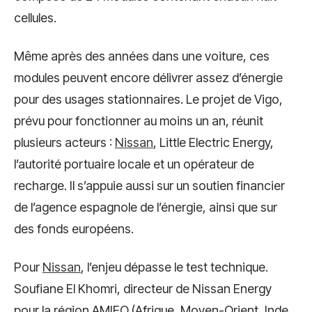
cellules.
Même après des années dans une voiture, ces
modules peuvent encore délivrer assez d’énergie
pour des usages stationnaires. Le projet de Vigo,
prévu pour fonctionner au moins un an, réunit
plusieurs acteurs :
Nissan
, Little Electric Energy,
l’autorité portuaire locale et un opérateur de
recharge. Il s’appuie aussi sur un soutien financier
de l’agence espagnole de l’énergie, ainsi que sur
des fonds européens.
Pour
Nissan
, l’enjeu dépasse le test technique.
Soufiane El Khomri, directeur de Nissan Energy
pour la région AMIEO (Afrique, Moyen-Orient, Inde,