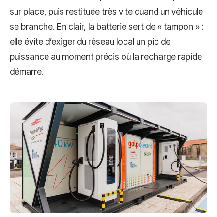
sur place, puis restituée très vite quand un véhicule
se branche. En clair, la batterie sert de « tampon » :
elle évite d’exiger du réseau local un pic de
puissance au moment précis où la recharge rapide
démarre.