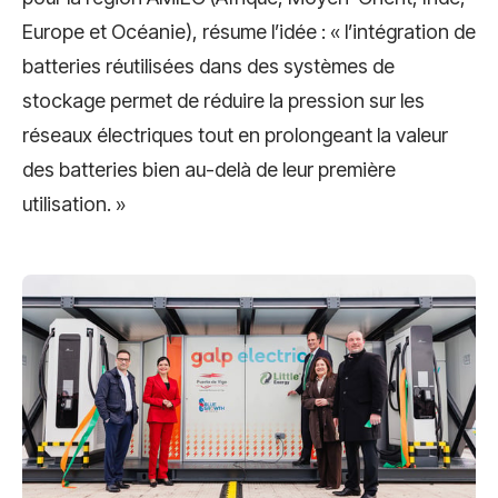
Europe et Océanie), résume l’idée : « l’intégration de
batteries réutilisées dans des systèmes de
stockage permet de réduire la pression sur les
réseaux électriques tout en prolongeant la valeur
des batteries bien au-delà de leur première
utilisation. »