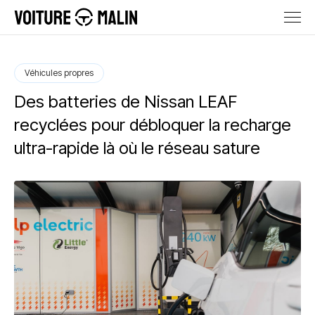
Véhicules propres
Des batteries de Nissan LEAF
recyclées pour débloquer la recharge
ultra-rapide là où le réseau sature