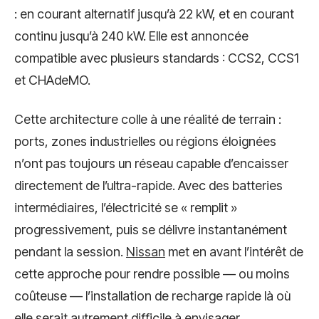
: en courant alternatif jusqu’à 22 kW, et en courant
continu jusqu’à 240 kW. Elle est annoncée
compatible avec plusieurs standards : CCS2, CCS1
et CHAdeMO.
Cette architecture colle à une réalité de terrain :
ports, zones industrielles ou régions éloignées
n’ont pas toujours un réseau capable d’encaisser
directement de l’ultra-rapide. Avec des batteries
intermédiaires, l’électricité se « remplit »
progressivement, puis se délivre instantanément
pendant la session.
Nissan
met en avant l’intérêt de
cette approche pour rendre possible — ou moins
coûteuse — l’installation de recharge rapide là où
elle serait autrement difficile à envisager.