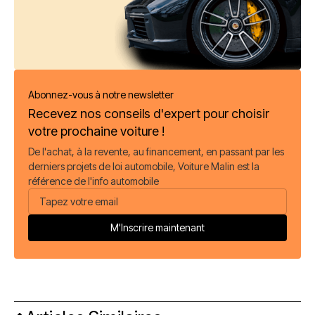
Abonnez-vous à notre newsletter
Recevez nos conseils d'expert pour choisir
votre prochaine voiture !
De l'achat, à la revente, au financement, en passant par les
derniers projets de loi automobile, Voiture Malin est la
référence de l'info automobile