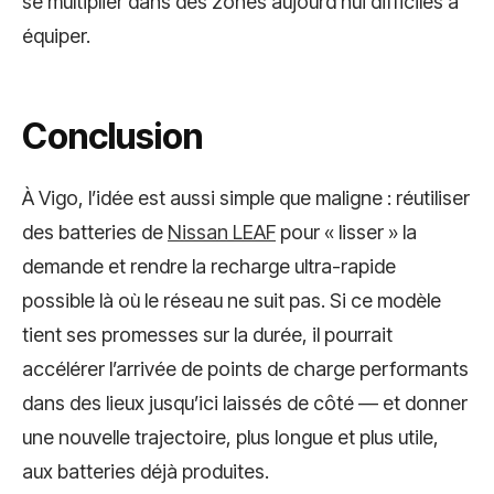
se multiplier dans des zones aujourd’hui difficiles à
équiper.
Conclusion
À Vigo, l’idée est aussi simple que maligne : réutiliser
des batteries de
Nissan LEAF
pour « lisser » la
demande et rendre la recharge ultra-rapide
possible là où le réseau ne suit pas. Si ce modèle
tient ses promesses sur la durée, il pourrait
accélérer l’arrivée de points de charge performants
dans des lieux jusqu’ici laissés de côté — et donner
une nouvelle trajectoire, plus longue et plus utile,
aux batteries déjà produites.