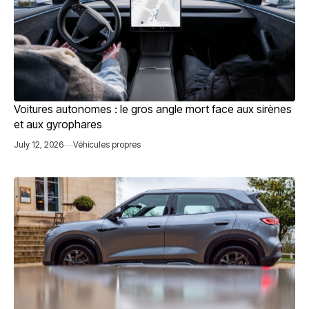
Voitures autonomes : le gros angle mort face aux sirènes
et aux gyrophares
July 12, 2026
Véhicules propres