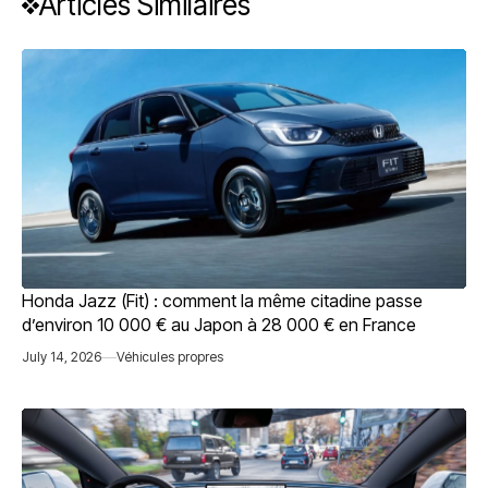
Articles Similaires
Honda Jazz (Fit) : comment la même citadine passe
d’environ 10 000 € au Japon à 28 000 € en France
July 14, 2026
Véhicules propres