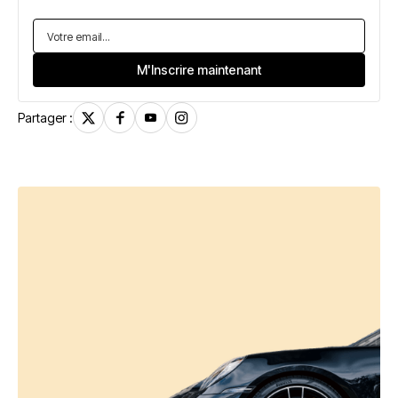
Partager :