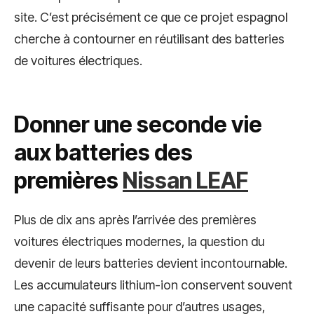
site. C’est précisément ce que ce projet espagnol
cherche à contourner en réutilisant des batteries
de voitures électriques.
Donner une seconde vie
aux batteries des
premières
Nissan LEAF
Plus de dix ans après l’arrivée des premières
voitures électriques modernes, la question du
devenir de leurs batteries devient incontournable.
Les accumulateurs lithium-ion conservent souvent
une capacité suffisante pour d’autres usages,