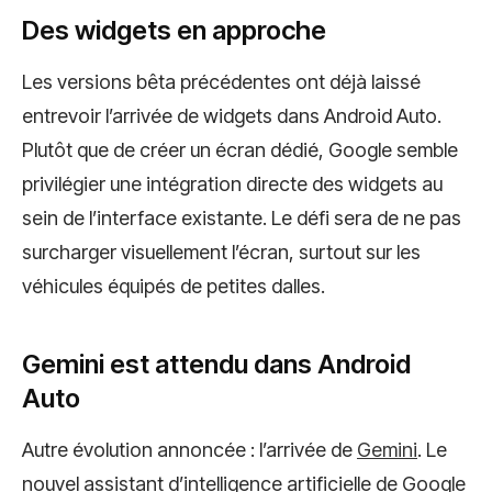
Des widgets en approche
Les versions bêta précédentes ont déjà laissé
entrevoir l’arrivée de widgets dans Android Auto.
Plutôt que de créer un écran dédié, Google semble
privilégier une intégration directe des widgets au
sein de l’interface existante. Le défi sera de ne pas
surcharger visuellement l’écran, surtout sur les
véhicules équipés de petites dalles.
Gemini est attendu dans Android
Auto
Autre évolution annoncée : l’arrivée de
Gemini
. Le
nouvel assistant d’intelligence artificielle de Google