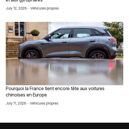
July 12, 2026
Véhicules propres
Pourquoi la France tient encore tête aux voitures
chinoises en Europe
July 11, 2026
Véhicules propres