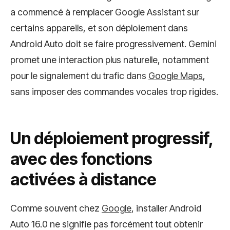
a commencé à remplacer Google Assistant sur
certains appareils, et son déploiement dans
Android Auto doit se faire progressivement. Gemini
promet une interaction plus naturelle, notamment
pour le signalement du trafic dans
Google Maps
,
sans imposer des commandes vocales trop rigides.
Un déploiement progressif,
avec des fonctions
activées à distance
Comme souvent chez
Google
, installer Android
Auto 16.0 ne signifie pas forcément tout obtenir