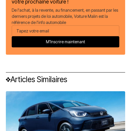
votre prochaine voiture !
De l'achat, à la revente, au financement, en passant par les
derniers projets de loi automobile, Voiture Malin est la
référence de l'info automobile
Articles Similaires