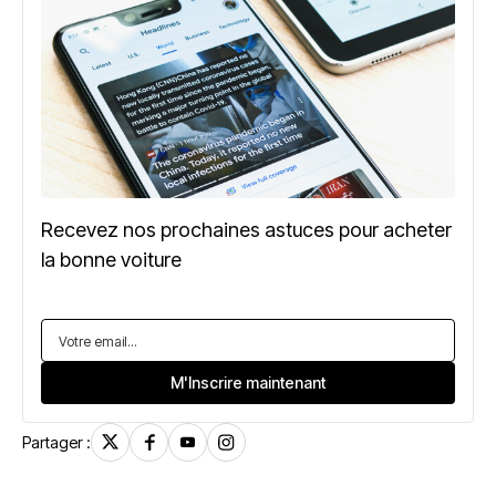
Recevez nos prochaines astuces pour acheter
la bonne voiture
Partager :