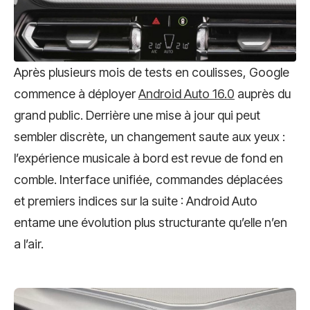
Après plusieurs mois de tests en coulisses, Google
commence à déployer
Android Auto 16.0
auprès du
grand public. Derrière une mise à jour qui peut
sembler discrète, un changement saute aux yeux :
l’expérience musicale à bord est revue de fond en
comble. Interface unifiée, commandes déplacées
et premiers indices sur la suite : Android Auto
entame une évolution plus structurante qu’elle n’en
a l’air.