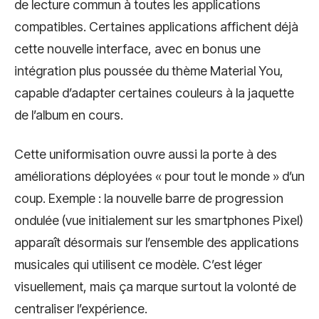
de lecture commun à toutes les applications
compatibles. Certaines applications affichent déjà
cette nouvelle interface, avec en bonus une
intégration plus poussée du thème Material You,
capable d’adapter certaines couleurs à la jaquette
de l’album en cours.
Cette uniformisation ouvre aussi la porte à des
améliorations déployées « pour tout le monde » d’un
coup. Exemple : la nouvelle barre de progression
ondulée (vue initialement sur les smartphones Pixel)
apparaît désormais sur l’ensemble des applications
musicales qui utilisent ce modèle. C’est léger
visuellement, mais ça marque surtout la volonté de
centraliser l’expérience.