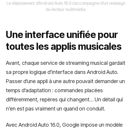
Le déploiement d’Android Auto 16.0 s’accompagne d’un redesign
du lecteur multimédia.
Une interface unifiée pour
toutes les applis musicales
Avant, chaque service de streaming musical gardait
sa propre logique d’interface dans Android Auto.
Passer d’une appli à une autre pouvait demander un
temps d’adaptation : commandes placées
différemment, repères qui changent… Un détail qui
n’en est pas vraiment un quand on conduit.
Avec Android Auto 16.0, Google impose un modèle