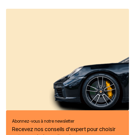
Abonnez-vous à notre newsletter
Recevez nos conseils d'expert pour choisir