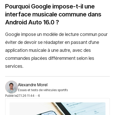
Pourquoi Google impose-t-il une
interface musicale commune dans
Android Auto 16.0 ?
Google impose un modèle de lecture commun pour
éviter de devoir se réadapter en passant d’une
application musicale à une autre, avec des
commandes placées différemment selon les
services.
Alexandre Morel
Essais et tests de véhicules sportifs
Publié le
27.1.26 11:44
6