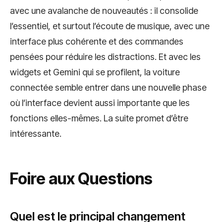
avec une avalanche de nouveautés : il consolide
l’essentiel, et surtout l’écoute de musique, avec une
interface plus cohérente et des commandes
pensées pour réduire les distractions. Et avec les
widgets et Gemini qui se profilent, la voiture
connectée semble entrer dans une nouvelle phase
où l’interface devient aussi importante que les
fonctions elles-mêmes. La suite promet d’être
intéressante.
Foire aux Questions
Quel est le principal changement