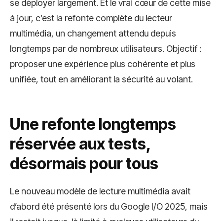
se déployer largement. Et le vrai cœur de cette mise
à jour, c’est la refonte complète du lecteur
multimédia, un changement attendu depuis
longtemps par de nombreux utilisateurs. Objectif :
proposer une expérience plus cohérente et plus
unifiée, tout en améliorant la sécurité au volant.
Une refonte longtemps
réservée aux tests,
désormais pour tous
Le nouveau modèle de lecture multimédia avait
d’abord été présenté lors du Google I/O 2025, mais