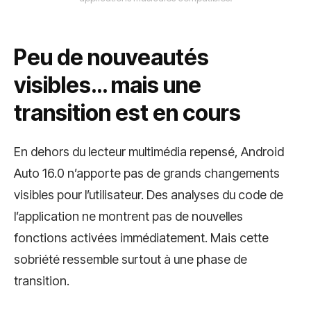
Peu de nouveautés
visibles… mais une
transition est en cours
En dehors du lecteur multimédia repensé, Android
Auto 16.0 n’apporte pas de grands changements
visibles pour l’utilisateur. Des analyses du code de
l’application ne montrent pas de nouvelles
fonctions activées immédiatement. Mais cette
sobriété ressemble surtout à une phase de
transition.