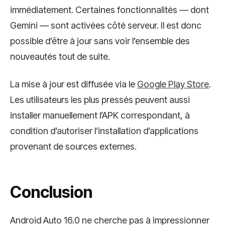
immédiatement. Certaines fonctionnalités — dont
Gemini — sont activées côté serveur. Il est donc
possible d’être à jour sans voir l’ensemble des
nouveautés tout de suite.
La mise à jour est diffusée via le
Google Play Store
.
Les utilisateurs les plus pressés peuvent aussi
installer manuellement l’APK correspondant, à
condition d’autoriser l’installation d’applications
provenant de sources externes.
Conclusion
Android Auto 16.0 ne cherche pas à impressionner