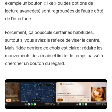
exemple un bouton « like » ou des options de
lecture avancées) sont regroupées de l’autre côté
de l’interface.
Forcément, ça bouscule certaines habitudes,
surtout si vous aviez le réflexe de viser le centre.
Mais l’idée derrière ce choix est claire : réduire les
mouvements de la main et limiter le temps passé à
chercher un bouton du regard.