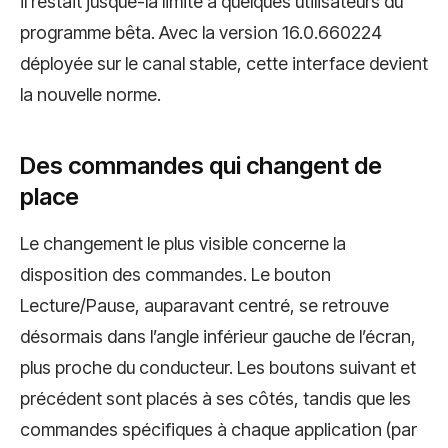
il restait jusque-là limité à quelques utilisateurs du
programme bêta. Avec la version 16.0.660224
déployée sur le canal stable, cette interface devient
la nouvelle norme.
Des commandes qui changent de
place
Le changement le plus visible concerne la
disposition des commandes. Le bouton
Lecture/Pause, auparavant centré, se retrouve
désormais dans l’angle inférieur gauche de l’écran,
plus proche du conducteur. Les boutons suivant et
précédent sont placés à ses côtés, tandis que les
commandes spécifiques à chaque application (par