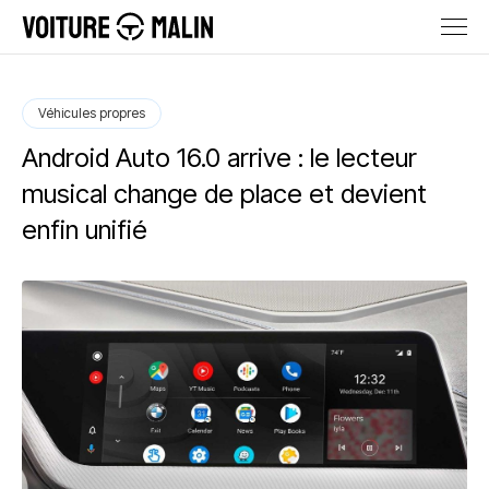
Véhicules propres
Android Auto 16.0 arrive : le lecteur
musical change de place et devient
enfin unifié