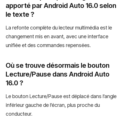
apporté par Android Auto 16.0 selon
le texte ?
La refonte complète du lecteur multimédia est le
changement mis en avant, avec une interface
unifiée et des commandes repensées.
Où se trouve désormais le bouton
Lecture/Pause dans Android Auto
16.0 ?
Le bouton Lecture/Pause est déplacé dans l’angle
inférieur gauche de l’écran, plus proche du
conducteur.