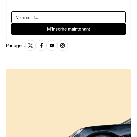
Partager :