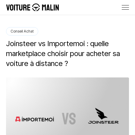
Conseil Achat
Joinsteer vs Importemoi : quelle
marketplace choisir pour acheter sa
voiture à distance ?