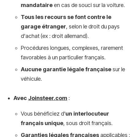
mandataire
en cas de souci sur la voiture.
Tous les recours se font contre le
garage étranger
, selon le droit du pays
d'achat (ex : droit allemand).
Procédures longues, complexes, rarement
favorables à un particulier français.
Aucune garantie légale française
sur le
véhicule.
Avec
Joinsteer.com
:
Vous bénéficiez d'
un interlocuteur
français unique
, sous droit français.
Garanties légales françaises
applicables :