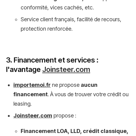
conformité, vices cachés, etc.
Service client français, facilité de recours,
protection renforcée.
3. Financement et services :
l'avantage
Joinsteer.com
importemoi.fr
ne propose
aucun
financement
. À vous de trouver votre crédit ou
leasing.
Joinsteer.com
propose :
Financement LOA, LLD, crédit classique,