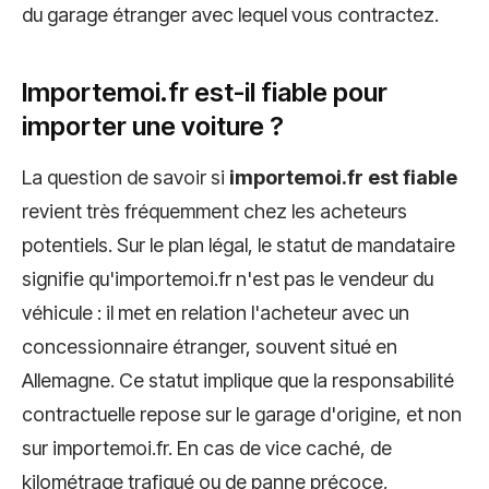
du garage étranger avec lequel vous contractez.
Importemoi.fr est-il fiable pour
importer une voiture ?
La question de savoir si
importemoi.fr est fiable
revient très fréquemment chez les acheteurs
potentiels. Sur le plan légal, le statut de mandataire
signifie qu'importemoi.fr n'est pas le vendeur du
véhicule : il met en relation l'acheteur avec un
concessionnaire étranger, souvent situé en
Allemagne. Ce statut implique que la responsabilité
contractuelle repose sur le garage d'origine, et non
sur importemoi.fr. En cas de vice caché, de
kilométrage trafiqué ou de panne précoce,