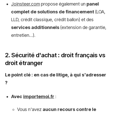
Joinsteer.com
propose également un
panel
complet de solutions de financement
(LOA,
LLD, crédit classique, crédit ballon) et des
services additionnels
(extension de garantie,
entretien…).
2. Sécurité d'achat : droit français vs
droit étranger
Le point clé : en cas de litige, à qui s'adresser
?
Avec
importemoi.fr
:
Vous n'avez
aucun recours contre le