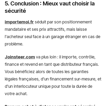
5. Conclusion : Mieux vaut choisir la
sécurité
importemoi.fr
séduit par son positionnement
mandataire et ses prix attractifs, mais laisse
l'acheteur seul face à un garage étranger en cas de
problème.
Joinsteer.com
va plus loin : il importe, contrôle,
finance et revend en tant que distributeur français.
Vous bénéficiez alors de toutes les garanties
légales françaises, d'un financement sur-mesure, et
d'un interlocuteur unique pour toute la durée de
votre achat.