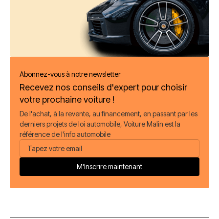
Abonnez-vous à notre newsletter
Recevez nos conseils d'expert pour choisir
votre prochaine voiture !
De l'achat, à la revente, au financement, en passant par les
derniers projets de loi automobile, Voiture Malin est la
référence de l'info automobile