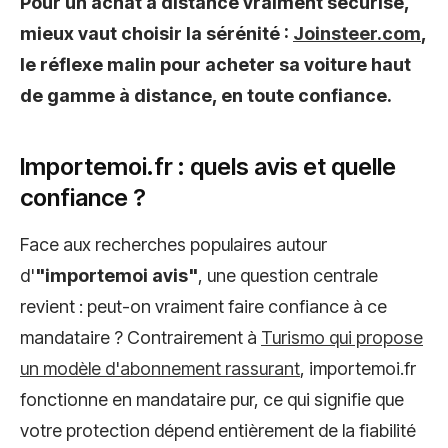
Pour un achat à distance vraiment sécurisé,
mieux vaut choisir la sérénité :
Joinsteer.com
,
le réflexe malin pour acheter sa voiture haut
de gamme à distance, en toute confiance.
Importemoi.fr : quels avis et quelle
confiance ?
Face aux recherches populaires autour
d'
"importemoi avis"
, une question centrale
revient : peut-on vraiment faire confiance à ce
mandataire ? Contrairement à
Turismo qui propose
un modèle d'abonnement rassurant
, importemoi.fr
fonctionne en mandataire pur, ce qui signifie que
votre protection dépend entièrement de la fiabilité