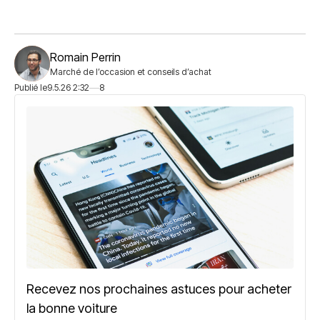
Romain Perrin
Marché de l’occasion et conseils d’achat
Publié le
9.5.26 2:32
8
Recevez nos prochaines astuces pour acheter
la bonne voiture