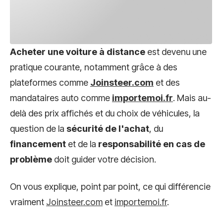
Acheter une voiture à distance
est devenu une
pratique courante, notamment grâce à des
plateformes comme
Joinsteer.com
et des
mandataires auto comme
importemoi.fr
. Mais au-
delà des prix affichés et du choix de véhicules, la
question de la
sécurité de l'achat
, du
financement
et de la
responsabilité en cas de
problème
doit guider votre décision.
On vous explique, point par point, ce qui différencie
vraiment
Joinsteer.com
et
importemoi.fr
.