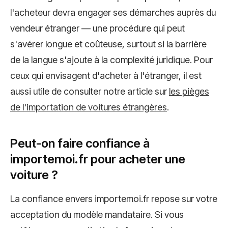
l'acheteur devra engager ses démarches auprès du
vendeur étranger — une procédure qui peut
s'avérer longue et coûteuse, surtout si la barrière
de la langue s'ajoute à la complexité juridique. Pour
ceux qui envisagent d'acheter à l'étranger, il est
aussi utile de consulter notre article sur
les pièges
de l'importation de voitures étrangères
.
Peut-on faire confiance à
importemoi.fr pour acheter une
voiture ?
La confiance envers importemoi.fr repose sur votre
acceptation du modèle mandataire. Si vous