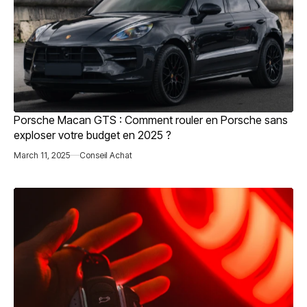
Porsche Macan GTS : Comment rouler en Porsche sans
exploser votre budget en 2025 ?
March 11, 2025
Conseil Achat