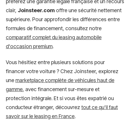
préférez une garantie légale française et un recours
clair,
Joinsteer.com
offre une sécurité nettement
supérieure. Pour approfondir les différences entre
formules de financement, consultez notre
comparatif complet du leasing automobile
d'occasion premium
.
Vous hésitiez entre plusieurs solutions pour
financer votre voiture ? Chez Joinsteer, explorez
une
marketplace complète de véhicules haut de
gamme
, avec financement sur-mesure et
protection intégrale. Et si vous êtes expatrié ou
conducteur étranger, découvrez
tout ce qu'il faut
savoir sur le leasing en France
.