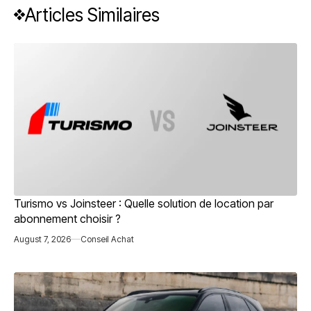
Articles Similaires
Turismo vs Joinsteer : Quelle solution de location par
abonnement choisir ?
August 7, 2026
Conseil Achat