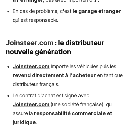
En cas de problème, c'est
le garage étranger
qui est responsable.
Joinsteer.com
: le distributeur
nouvelle génération
Joinsteer.com
importe les véhicules puis les
revend directement à l'acheteur
en tant que
distributeur français.
Le contrat d'achat est signé avec
Joinsteer.com
(une société française), qui
assure la
responsabilité commerciale et
juridique
.