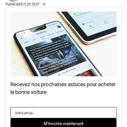
Publié le
26.11.25 13:07
6
Recevez nos prochaines astuces pour acheter
la bonne voiture