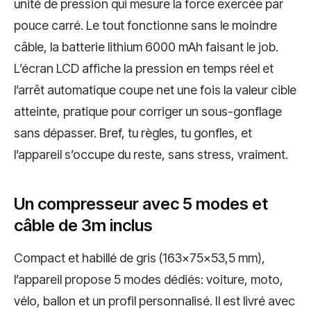
unité de pression qui mesure la force exercée par
pouce carré. Le tout fonctionne sans le moindre
câble, la batterie lithium 6000 mAh faisant le job.
L’écran LCD affiche la pression en temps réel et
l’arrêt automatique coupe net une fois la valeur cible
atteinte, pratique pour corriger un sous-gonflage
sans dépasser. Bref, tu règles, tu gonfles, et
l’appareil s’occupe du reste, sans stress, vraiment.
Un compresseur avec 5 modes et
câble de 3m inclus
Compact et habillé de gris (163×75×53,5 mm),
l’appareil propose 5 modes dédiés: voiture, moto,
vélo, ballon et un profil personnalisé. Il est livré avec