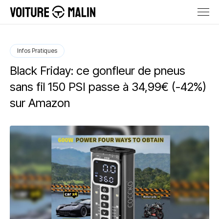
Infos Pratiques
Black Friday: ce gonfleur de pneus
sans fil 150 PSI passe à 34,99€ (-42%)
sur Amazon