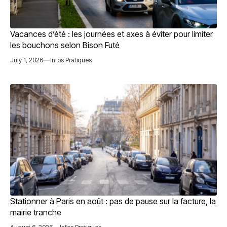
Vacances d’été : les journées et axes à éviter pour limiter
les bouchons selon Bison Futé
July 1, 2026
Infos Pratiques
Stationner à Paris en août : pas de pause sur la facture, la
mairie tranche