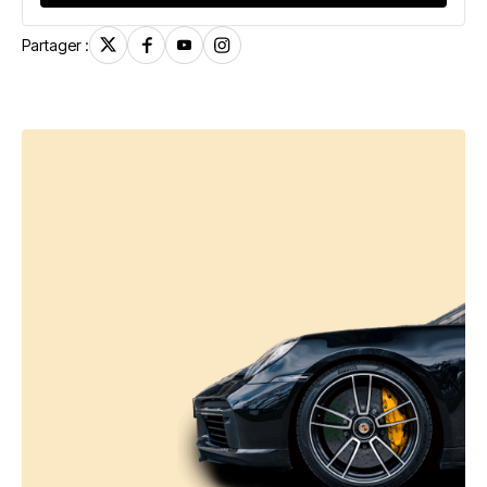
Partager :