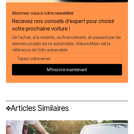
Abonnez-vous à notre newsletter
Recevez nos conseils d'expert pour choisir
votre prochaine voiture !
De l'achat, à la revente, au financement, en passant par les
derniers projets de loi automobile, Voiture Malin est la
référence de l'info automobile
Articles Similaires