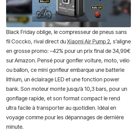
Black Friday oblige, le compresseur de pneus sans
fil Coccko, rival direct du
Xiaomi Air Pump 2
, s’aligne
en grosse promo: –42% pour un prix final de 34,99€
sur Amazon. Pensé pour gonfler voiture, moto, vélo
ou ballon, ce mini gonfleur embarque une batterie
lithium, un éclairage LED et une fonction power
bank. Son moteur monte jusqu’à 10,3 bars, pour un
gonflage rapide, et son format compact le rend
ultra facile à transporter au quotidien. Idéal en
voyage comme pour les dépannages de dernière
minute.