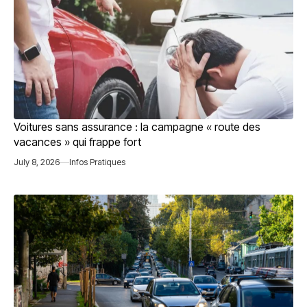
Voitures sans assurance : la campagne « route des
vacances » qui frappe fort
July 8, 2026
Infos Pratiques