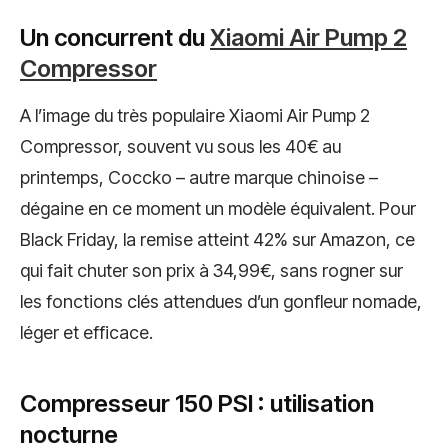
Un concurrent du
Xiaomi Air Pump 2
Compressor
A l’image du très populaire Xiaomi Air Pump 2
Compressor, souvent vu sous les 40€ au
printemps, Coccko – autre marque chinoise –
dégaine en ce moment un modèle équivalent. Pour
Black Friday, la remise atteint 42% sur Amazon, ce
qui fait chuter son prix à 34,99€, sans rogner sur
les fonctions clés attendues d’un gonfleur nomade,
léger et efficace.
Compresseur 150 PSI : utilisation
nocturne