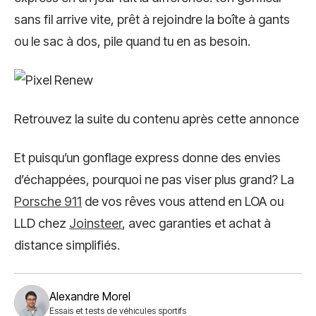
sans fil arrive vite, prêt à rejoindre la boîte à gants
ou le sac à dos, pile quand tu en as besoin.
Retrouvez la suite du contenu après cette annonce
Et puisqu’un gonflage express donne des envies
d’échappées, pourquoi ne pas viser plus grand? La
Porsche 911
de vos rêves vous attend en LOA ou
LLD chez
Joinsteer
, avec garanties et achat à
distance simplifiés.
Alexandre Morel
Essais et tests de véhicules sportifs