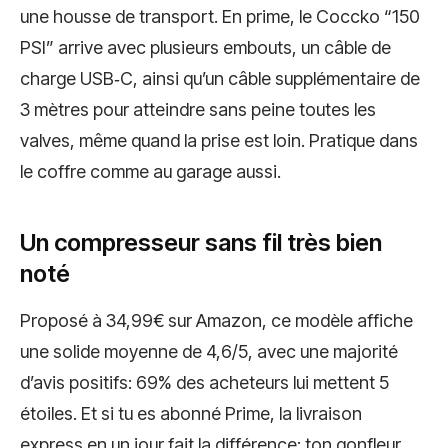
une housse de transport. En prime, le Coccko “150
PSI” arrive avec plusieurs embouts, un câble de
charge USB‑C, ainsi qu’un câble supplémentaire de
3 mètres pour atteindre sans peine toutes les
valves, même quand la prise est loin. Pratique dans
le coffre comme au garage aussi.
Un compresseur sans fil très bien
noté
Proposé à 34,99€ sur Amazon, ce modèle affiche
une solide moyenne de 4,6/5, avec une majorité
d’avis positifs: 69% des acheteurs lui mettent 5
étoiles. Et si tu es abonné Prime, la livraison
express en un jour fait la différence: ton gonfleur