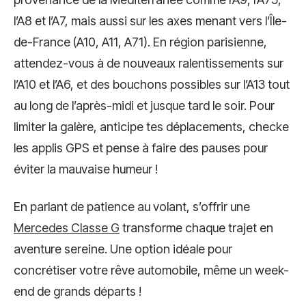
l’A8 et l’A7, mais aussi sur les axes menant vers l’Île-
de-France (A10, A11, A71). En région parisienne,
attendez-vous à de nouveaux ralentissements sur
l’A10 et l’A6, et des bouchons possibles sur l’A13 tout
au long de l’après-midi et jusque tard le soir. Pour
limiter la galère, anticipe tes déplacements, checke
les applis GPS et pense à faire des pauses pour
éviter la mauvaise humeur !
En parlant de patience au volant, s’offrir une
Mercedes Classe G
transforme chaque trajet en
aventure sereine. Une option idéale pour
concrétiser votre rêve automobile, même un week-
end de grands départs !