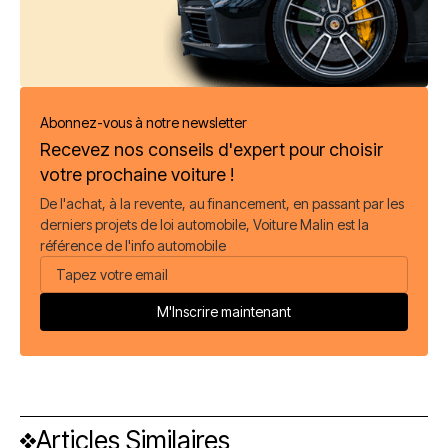
Abonnez-vous à notre newsletter
Recevez nos conseils d'expert pour choisir
votre prochaine voiture !
De l'achat, à la revente, au financement, en passant par les
derniers projets de loi automobile, Voiture Malin est la
référence de l'info automobile
Articles Similaires