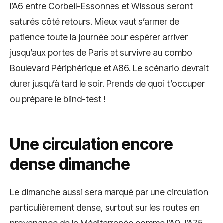
l’A6 entre Corbeil-Essonnes et Wissous seront
saturés côté retours. Mieux vaut s’armer de
patience toute la journée pour espérer arriver
jusqu’aux portes de Paris et survivre au combo
Boulevard Périphérique et A86. Le scénario devrait
durer jusqu’à tard le soir. Prends de quoi t’occuper
ou prépare le blind-test !
Une circulation encore
dense dimanche
Le dimanche aussi sera marqué par une circulation
particulièrement dense, surtout sur les routes en
provenance de la Méditerranée comme l’A9, l’A75,