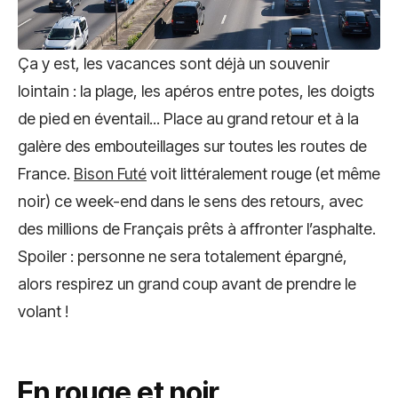
Ça y est, les vacances sont déjà un souvenir
lointain : la plage, les apéros entre potes, les doigts
de pied en éventail... Place au grand retour et à la
galère des embouteillages sur toutes les routes de
France.
Bison Futé
voit littéralement rouge (et même
noir) ce week-end dans le sens des retours, avec
des millions de Français prêts à affronter l’asphalte.
Spoiler : personne ne sera totalement épargné,
alors respirez un grand coup avant de prendre le
volant !
En rouge et noir