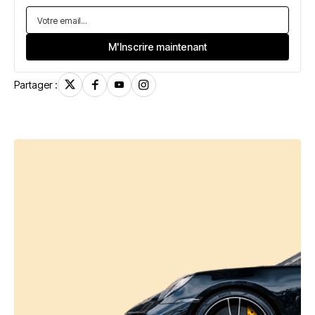
Partager :