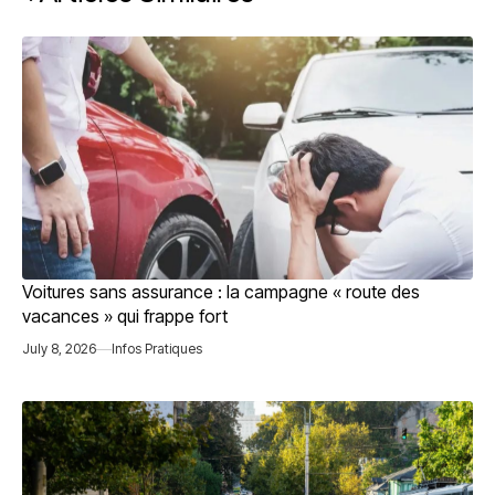
Voitures sans assurance : la campagne « route des
vacances » qui frappe fort
July 8, 2026
Infos Pratiques