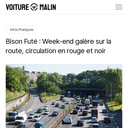
Infos Pratiques
Bison Futé : Week-end galère sur la
route, circulation en rouge et noir