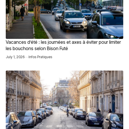
Vacances d’été : les journées et axes à éviter pour limiter
les bouchons selon Bison Futé
July 1, 2026
Infos Pratiques